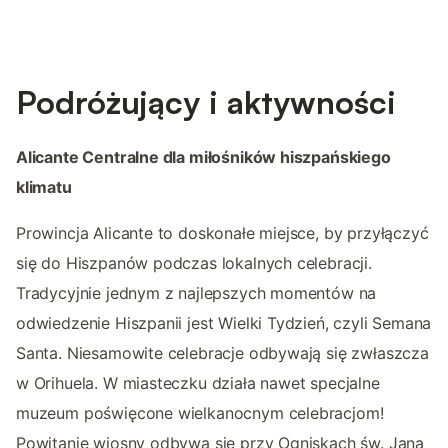
Podróżujący i aktywności
Alicante Centralne dla miłośników hiszpańskiego
klimatu
Prowincja Alicante to doskonałe miejsce, by przyłączyć
się do Hiszpanów podczas lokalnych celebracji.
Tradycyjnie jednym z najlepszych momentów na
odwiedzenie Hiszpanii jest Wielki Tydzień, czyli Semana
Santa. Niesamowite celebracje odbywają się zwłaszcza
w Orihuela. W miasteczku działa nawet specjalne
muzeum poświęcone wielkanocnym celebracjom!
Powitanie wiosny odbywa się przy Ogniskach św. Jana