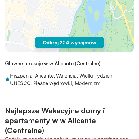
Odkryj 224 wynajmów
Główne atrakcje w w Alicante (Centralne)
Hiszpania, Alicante, Walencja, Wielki Tydzień,
UNESCO, Piesze wędrówki, Modernizm
Najlepsze Wakacyjne domy i
apartamenty w w Alicante
(Centralne)