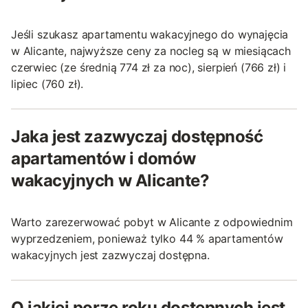
Jeśli szukasz apartamentu wakacyjnego do wynajęcia
w Alicante, najwyższe ceny za nocleg są w miesiącach
czerwiec (ze średnią 774 zł za noc), sierpień (766 zł) i
lipiec (760 zł).
Jaka jest zazwyczaj dostępność
apartamentów i domów
wakacyjnych w Alicante?
Warto zarezerwować pobyt w Alicante z odpowiednim
wyprzedzeniem, ponieważ tylko 44 % apartamentów
wakacyjnych jest zazwyczaj dostępna.
O jakiej porze roku dostępnych jest