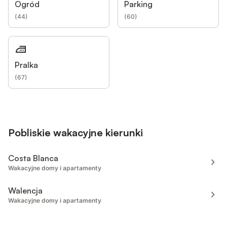
Ogród
Parking
(
44
)
(
60
)
Pralka
(
67
)
Pobliskie wakacyjne kierunki
Costa Blanca
Wakacyjne domy i apartamenty
Walencja
Wakacyjne domy i apartamenty