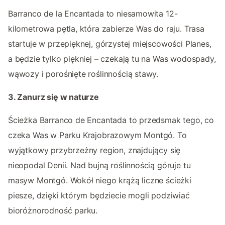
Barranco de la Encantada to niesamowita 12-
kilometrowa pętla, która zabierze Was do raju. Trasa
startuje w przepięknej, górzystej miejscowości Planes,
a będzie tylko piękniej – czekają tu na Was wodospady,
wąwozy i porośnięte roślinnością stawy.
3. Zanurz się w naturze
Ścieżka Barranco de Encantada to przedsmak tego, co
czeka Was w Parku Krajobrazowym Montgó. To
wyjątkowy przybrzeżny region, znajdujący się
nieopodal Denii. Nad bujną roślinnością góruje tu
masyw Montgó. Wokół niego krążą liczne ścieżki
piesze, dzięki którym będziecie mogli podziwiać
bioróżnorodność parku.