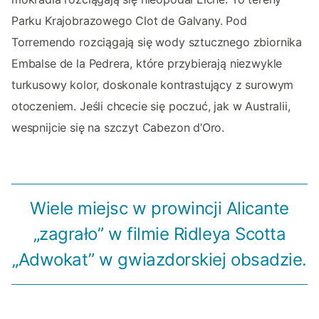
Parku Krajobrazowego Clot de Galvany. Pod
Torremendo rozciągają się wody sztucznego zbiornika
Embalse de la Pedrera, które przybierają niezwykle
turkusowy kolor, doskonale kontrastujący z surowym
otoczeniem. Jeśli chcecie się poczuć, jak w Australii,
wespnijcie się na szczyt Cabezon d’Oro.
Wiele miejsc w prowincji Alicante
„zagrało” w filmie Ridleya Scotta
„Adwokat” w gwiazdorskiej obsadzie.