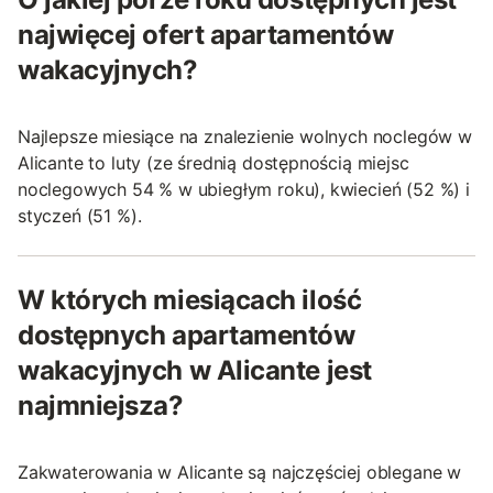
najwięcej ofert apartamentów
wakacyjnych?
Najlepsze miesiące na znalezienie wolnych noclegów w
Alicante to luty (ze średnią dostępnością miejsc
noclegowych 54 % w ubiegłym roku), kwiecień (52 %) i
styczeń (51 %).
W których miesiącach ilość
dostępnych apartamentów
wakacyjnych w Alicante jest
najmniejsza?
Zakwaterowania w Alicante są najczęściej oblegane w