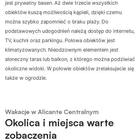
jest prywatny basen. Aż dwie trzecie wszystkich
obiektów kuszą możliwością kąpieli, dzięki czemu
można szybko zapomnieć o braku plaży. Do
podstawowych udogodnień należą dostęp do internetu,
TV, kuchni oraz parkingu. Połowa obiektów jest
klimatyzowanych. Nieodzownym elementem jest
słoneczny taras lub balkon, z którego można podziwiać
okoliczne widoki. W połowie obiektów zrelaksujecie się
także w ogrodzie.
Wakacje w Alicante Centralnym
Okolica i miejsca warte
zobaczenia