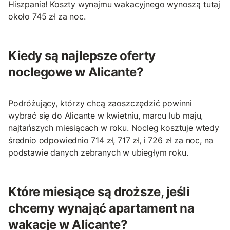
Hiszpania! Koszty wynajmu wakacyjnego wynoszą tutaj
około 745 zł za noc.
Kiedy są najlepsze oferty
noclegowe w Alicante?
Podróżujący, którzy chcą zaoszczędzić powinni
wybrać się do Alicante w kwietniu, marcu lub maju,
najtańszych miesiącach w roku. Nocleg kosztuje wtedy
średnio odpowiednio 714 zł, 717 zł, i 726 zł za noc, na
podstawie danych zebranych w ubiegłym roku.
Które miesiące są droższe, jeśli
chcemy wynająć apartament na
wakacje w Alicante?