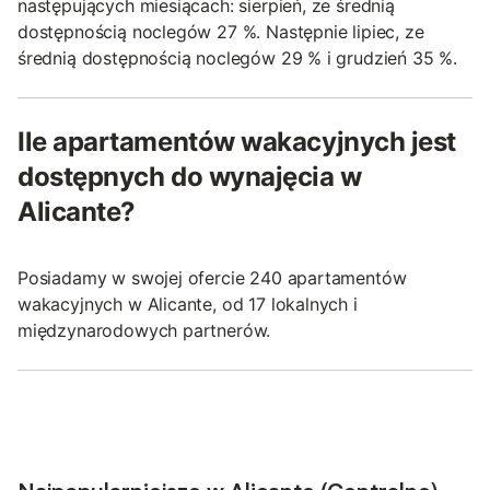
następujących miesiącach: sierpień, ze średnią
dostępnością noclegów 27 %. Następnie lipiec, ze
średnią dostępnością noclegów 29 % i grudzień 35 %.
Ile apartamentów wakacyjnych jest
dostępnych do wynajęcia w
Alicante?
Posiadamy w swojej ofercie 240 apartamentów
wakacyjnych w Alicante, od 17 lokalnych i
międzynarodowych partnerów.