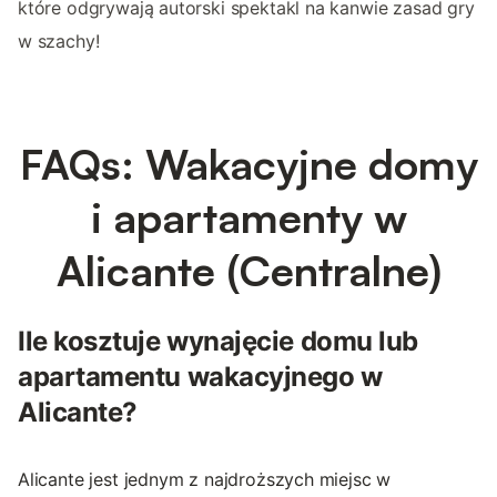
które odgrywają autorski spektakl na kanwie zasad gry
w szachy!
FAQs: Wakacyjne domy
i apartamenty w
Alicante (Centralne)
Ile kosztuje wynajęcie domu lub
apartamentu wakacyjnego w
Alicante?
Alicante jest jednym z najdroższych miejsc w