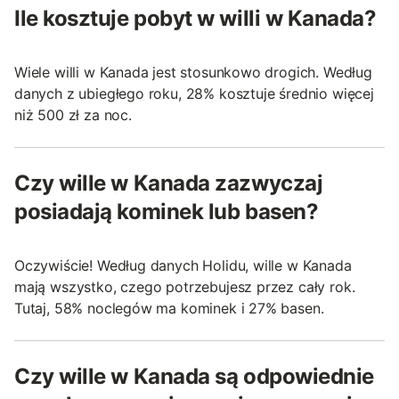
Ile kosztuje pobyt w willi w Kanada?
Wiele willi w Kanada jest stosunkowo drogich. Według
danych z ubiegłego roku, 28% kosztuje średnio więcej
niż 500 zł za noc.
Czy wille w Kanada zazwyczaj
posiadają kominek lub basen?
Oczywiście! Według danych Holidu, wille w Kanada
mają wszystko, czego potrzebujesz przez cały rok.
Tutaj, 58% noclegów ma kominek i 27% basen.
Czy wille w Kanada są odpowiednie