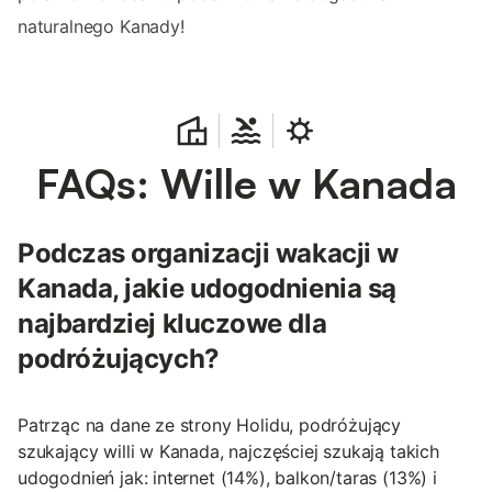
naturalnego Kanady!
FAQs: Wille w Kanada
Podczas organizacji wakacji w
Kanada, jakie udogodnienia są
najbardziej kluczowe dla
podróżujących?
Patrząc na dane ze strony Holidu, podróżujący
szukający willi w Kanada, najczęściej szukają takich
udogodnień jak: internet (14%), balkon/taras (13%) i