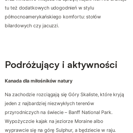
tu też dodatkowych udogodnień w stylu
północnoamerykańskiego komfortu: stołów
bilardowych czy jacuzzi.
Podróżujący i aktywności
Kanada dla miłośników natury
Na zachodzie rozciągają się Góry Skaliste, które kryją
jeden z najbardziej niezwykłych terenów
przyrodniczych na świecie – Banff National Park.
Wypożyczcie kajak na jeziorze Moraine albo
wyprawcie się na górę Sulphur, a będziecie w raju.