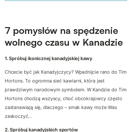
7 pomysłów na spędzenie
wolnego czasu w Kanadzie
1. Spróbuj ikonicznej kanadyjskiej kawy
Chcecie być jak Kanadyjczycy? Wpadnijcie rano do Tim
Hortons. To ogromna sieć kawiarni, która jest
prawdziwym narodowym symbolem. W Kandzie do Tim
Hortons chodzą wszyscy, choć obcokrajowcy często
zastanawiają się, dlaczego – smak kawy może Was
zaskoczyć…
2. Spróbuj kanadyjskich sportów