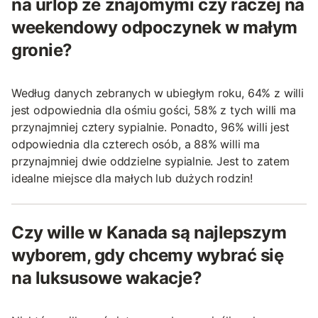
na urlop ze znajomymi czy raczej na
weekendowy odpoczynek w małym
gronie?
Według danych zebranych w ubiegłym roku, 64% z willi
jest odpowiednia dla ośmiu gości, 58% z tych willi ma
przynajmniej cztery sypialnie. Ponadto, 96% willi jest
odpowiednia dla czterech osób, a 88% willi ma
przynajmniej dwie oddzielne sypialnie. Jest to zatem
idealne miejsce dla małych lub dużych rodzin!
Czy wille w Kanada są najlepszym
wyborem, gdy chcemy wybrać się
na luksusowe wakacje?