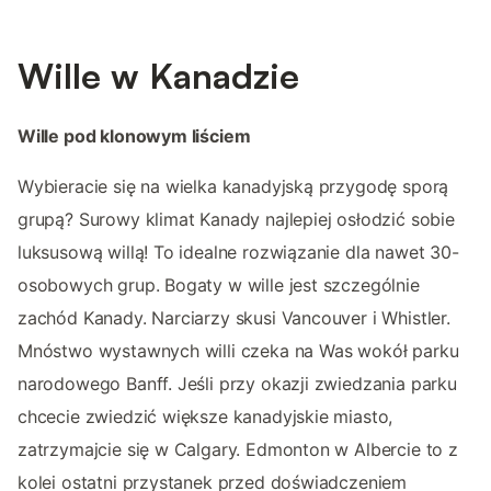
Wille w Kanadzie
Wille pod klonowym liściem
Wybieracie się na wielka kanadyjską przygodę sporą
grupą? Surowy klimat Kanady najlepiej osłodzić sobie
luksusową willą! To idealne rozwiązanie dla nawet 30-
osobowych grup. Bogaty w wille jest szczególnie
zachód Kanady. Narciarzy skusi Vancouver i Whistler.
Mnóstwo wystawnych willi czeka na Was wokół parku
narodowego Banff. Jeśli przy okazji zwiedzania parku
chcecie zwiedzić większe kanadyjskie miasto,
zatrzymajcie się w Calgary. Edmonton w Albercie to z
kolei ostatni przystanek przed doświadczeniem