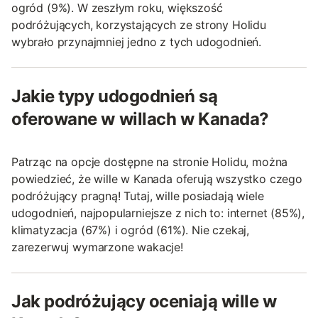
ogród (9%). W zeszłym roku, większość
podróżujących, korzystających ze strony Holidu
wybrało przynajmniej jedno z tych udogodnień.
Jakie typy udogodnień są
oferowane w willach w Kanada?
Patrząc na opcje dostępne na stronie Holidu, można
powiedzieć, że wille w Kanada oferują wszystko czego
podróżujący pragną! Tutaj, wille posiadają wiele
udogodnień, najpopularniejsze z nich to: internet (85%),
klimatyzacja (67%) i ogród (61%). Nie czekaj,
zarezerwuj wymarzone wakacje!
Jak podróżujący oceniają wille w