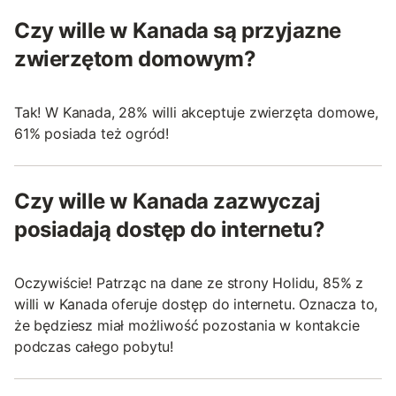
Czy wille w Kanada są przyjazne
zwierzętom domowym?
Tak! W Kanada, 28% willi akceptuje zwierzęta domowe,
61% posiada też ogród!
Czy wille w Kanada zazwyczaj
posiadają dostęp do internetu?
Oczywiście! Patrząc na dane ze strony Holidu, 85% z
willi w Kanada oferuje dostęp do internetu. Oznacza to,
że będziesz miał możliwość pozostania w kontakcie
podczas całego pobytu!