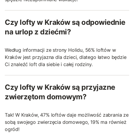
Czy lofty w Kraków są odpowiednie
na urlop z dziećmi?
Według informacji ze strony Holidu, 56% loftów w
Kraków jest przyjazna dla dzieci, dlatego łatwo będzie
Ci znaleźć loft dla siebie i całej rodziny.
Czy lofty w Kraków są przyjazne
zwierzętom domowym?
Tak! W Kraków, 47% loftów daje możliwość zabrania ze
sobą swojego zwierzęcia domowego, 19% ma również
ogród!