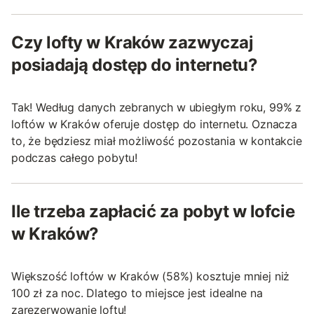
Czy lofty w Kraków zazwyczaj
posiadają dostęp do internetu?
Tak! Według danych zebranych w ubiegłym roku, 99% z
loftów w Kraków oferuje dostęp do internetu. Oznacza
to, że będziesz miał możliwość pozostania w kontakcie
podczas całego pobytu!
Ile trzeba zapłacić za pobyt w lofcie
w Kraków?
Większość loftów w Kraków (58%) kosztuje mniej niż
100 zł za noc. Dlatego to miejsce jest idealne na
zarezerwowanie loftu!