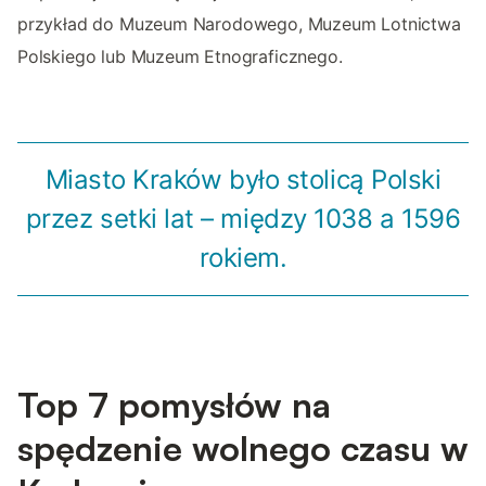
przykład do Muzeum Narodowego, Muzeum Lotnictwa
Polskiego lub Muzeum Etnograficznego.
Miasto Kraków było stolicą Polski
przez setki lat – między 1038 a 1596
rokiem.
Top 7 pomysłów na
spędzenie wolnego czasu w