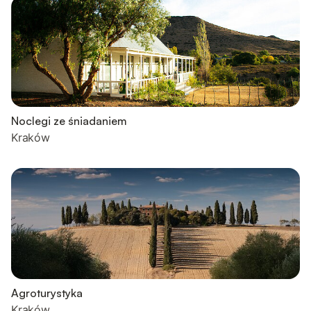
Noclegi ze śniadaniem
Kraków
Agroturystyka
Kraków