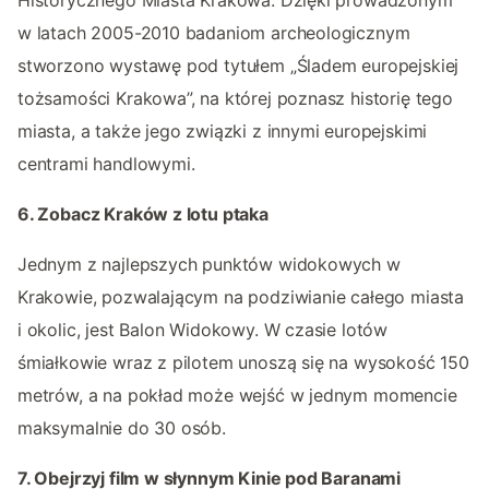
w latach 2005-2010 badaniom archeologicznym
stworzono wystawę pod tytułem „Śladem europejskiej
tożsamości Krakowa”, na której poznasz historię tego
miasta, a także jego związki z innymi europejskimi
centrami handlowymi.
6. Zobacz Kraków z lotu ptaka
Jednym z najlepszych punktów widokowych w
Krakowie, pozwalającym na podziwianie całego miasta
i okolic, jest Balon Widokowy. W czasie lotów
śmiałkowie wraz z pilotem unoszą się na wysokość 150
metrów, a na pokład może wejść w jednym momencie
maksymalnie do 30 osób.
7. Obejrzyj film w słynnym Kinie pod Baranami