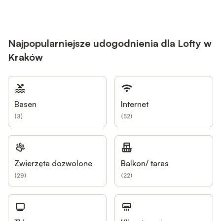
Najpopularniejsze udogodnienia dla Lofty w
Kraków
Basen
Internet
(
3
)
(
52
)
Zwierzęta dozwolone
Balkon/ taras
(
29
)
(
22
)