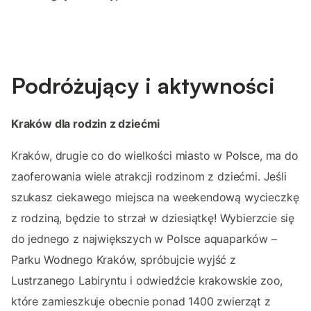
Podróżujący i aktywności
Kraków dla rodzin z dziećmi
Kraków, drugie co do wielkości miasto w Polsce, ma do
zaoferowania wiele atrakcji rodzinom z dziećmi. Jeśli
szukasz ciekawego miejsca na weekendową wycieczkę
z rodziną, będzie to strzał w dziesiątkę! Wybierzcie się
do jednego z największych w Polsce aquaparków –
Parku Wodnego Kraków, spróbujcie wyjść z
Lustrzanego Labiryntu i odwiedźcie krakowskie zoo,
które zamieszkuje obecnie ponad 1400 zwierząt z