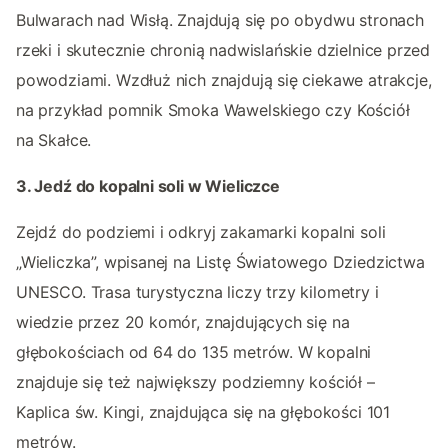
Bulwarach nad Wisłą. Znajdują się po obydwu stronach
rzeki i skutecznie chronią nadwislańskie dzielnice przed
powodziami. Wzdłuż nich znajdują się ciekawe atrakcje,
na przykład pomnik Smoka Wawelskiego czy Kościół
na Skałce.
3. Jedź do kopalni soli w Wieliczce
Zejdź do podziemi i odkryj zakamarki kopalni soli
„Wieliczka”, wpisanej na Listę Światowego Dziedzictwa
UNESCO. Trasa turystyczna liczy trzy kilometry i
wiedzie przez 20 komór, znajdujących się na
głębokościach od 64 do 135 metrów. W kopalni
znajduje się też największy podziemny kościół –
Kaplica św. Kingi, znajdująca się na głębokości 101
metrów.