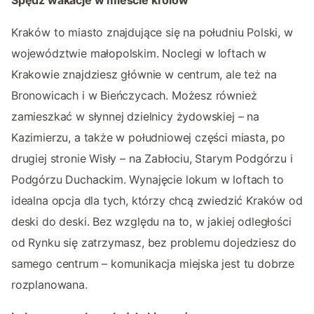
Kraków to miasto znajdujące się na południu Polski, w
województwie małopolskim. Noclegi w loftach w
Krakowie znajdziesz głównie w centrum, ale też na
Bronowicach i w Bieńczycach. Możesz również
zamieszkać w słynnej dzielnicy żydowskiej – na
Kazimierzu, a także w południowej części miasta, po
drugiej stronie Wisły – na Zabłociu, Starym Podgórzu i
Podgórzu Duchackim. Wynajęcie lokum w loftach to
idealna opcja dla tych, którzy chcą zwiedzić Kraków od
deski do deski. Bez względu na to, w jakiej odległości
od Rynku się zatrzymasz, bez problemu dojedziesz do
samego centrum – komunikacja miejska jest tu dobrze
rozplanowana.