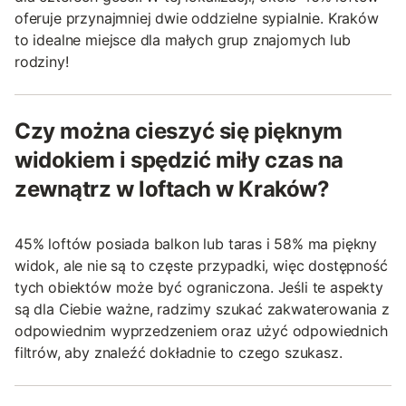
oferuje przynajmniej dwie oddzielne sypialnie. Kraków
to idealne miejsce dla małych grup znajomych lub
rodziny!
Czy można cieszyć się pięknym
widokiem i spędzić miły czas na
zewnątrz w loftach w Kraków?
45% loftów posiada balkon lub taras i 58% ma piękny
widok, ale nie są to częste przypadki, więc dostępność
tych obiektów może być ograniczona. Jeśli te aspekty
są dla Ciebie ważne, radzimy szukać zakwaterowania z
odpowiednim wyprzedzeniem oraz użyć odpowiednich
filtrów, aby znaleźć dokładnie to czego szukasz.