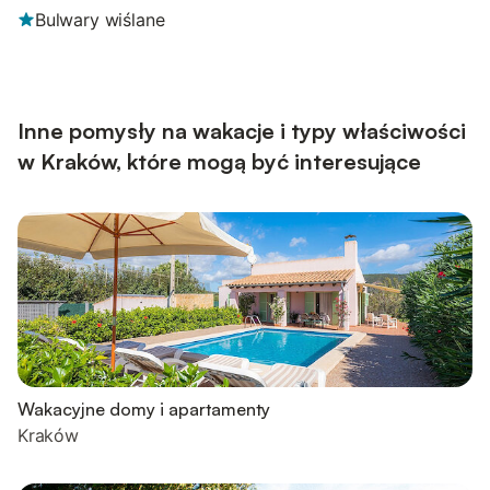
Bulwary wiślane
Inne pomysły na wakacje i typy właściwości
w Kraków, które mogą być interesujące
Wakacyjne domy i apartamenty
Kraków