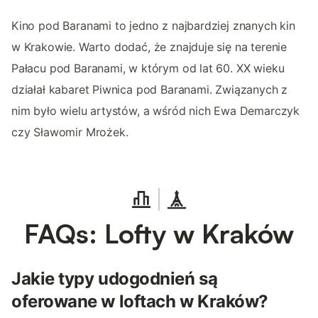
Kino pod Baranami to jedno z najbardziej znanych kin
w Krakowie. Warto dodać, że znajduje się na terenie
Pałacu pod Baranami, w którym od lat 60. XX wieku
działał kabaret Piwnica pod Baranami. Związanych z
nim było wielu artystów, a wśród nich Ewa Demarczyk
czy Sławomir Mrożek.
FAQs: Lofty w Kraków
Jakie typy udogodnień są
oferowane w loftach w Kraków?