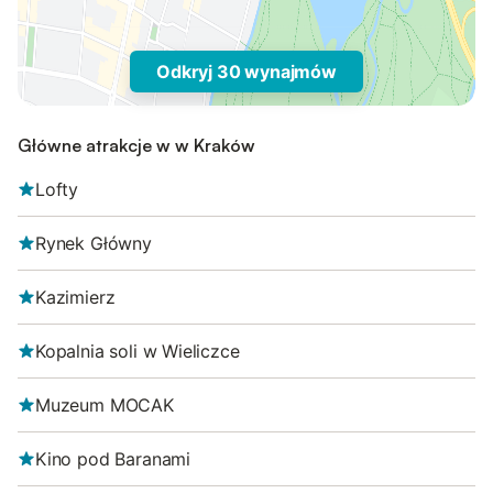
Odkryj 30 wynajmów
Główne atrakcje w w Kraków
Lofty
Rynek Główny
Kazimierz
Kopalnia soli w Wieliczce
Muzeum MOCAK
Kino pod Baranami