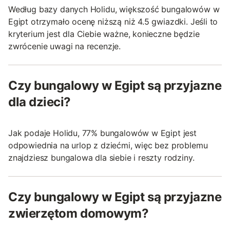
Według bazy danych Holidu, większość bungalowów w
Egipt otrzymało ocenę niższą niż 4.5 gwiazdki. Jeśli to
kryterium jest dla Ciebie ważne, konieczne będzie
zwrócenie uwagi na recenzje.
Czy bungalowy w Egipt są przyjazne
dla dzieci?
Jak podaje Holidu, 77% bungalowów w Egipt jest
odpowiednia na urlop z dziećmi, więc bez problemu
znajdziesz bungalowa dla siebie i reszty rodziny.
Czy bungalowy w Egipt są przyjazne
zwierzętom domowym?