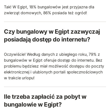
Tak! W Egipt, 18% bungalowów jest przyjazna dla
zwierząt domowych, 86% posiada też ogród!
Czy bungalowy w Egipt zazwyczaj
posiadają dostęp do internetu?
Oczywiście! Według danych z ubiegłego roku, 79% z
bungalowów w Egipt oferuje dostęp do internetu. Bez
problemu będziesz miał możliwość dostępu do poczty
elektronicznej i ulubionych portali społecznościowych
w trakcie urlopu!
Ile trzeba zapłacić za pobyt w
bungalowie w Egipt?