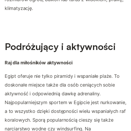
klimatyzację.
Podróżujący i aktywności
Raj dla miłośników aktywności
Egipt oferuje nie tylko piramidy i wspaniałe plaże. To
doskonałe miejsce także dla osób ceniących sobie
aktywność i odpowiednią dawkę adrenaliny.
Najpopularniejszym sportem w Egipcie jest nurkowanie,
a to wszystko dzięki dostępności wielu wspaniałych raf
koralowych. Sporą popularnością cieszy się także
narciarstwo wodne czy windsurfing. Na