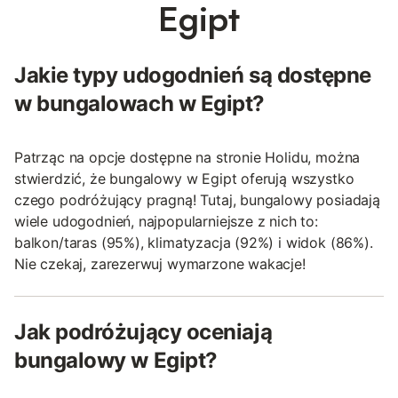
Egipt
Jakie typy udogodnień są dostępne
w bungalowach w Egipt?
Patrząc na opcje dostępne na stronie Holidu, można
stwierdzić, że bungalowy w Egipt oferują wszystko
czego podróżujący pragną! Tutaj, bungalowy posiadają
wiele udogodnień, najpopularniejsze z nich to:
balkon/taras (95%), klimatyzacja (92%) i widok (86%).
Nie czekaj, zarezerwuj wymarzone wakacje!
Jak podróżujący oceniają
bungalowy w Egipt?