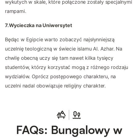
wykutych w skale, które połączone zostały specjalnymi
rampami.
7.Wycieczka na Uniwersytet
Będąc w Egipcie warto zobaczyć najsłynniejszą
uczelnię teologiczną w świecie islamu Al. Azhar. Na
chwilę obecną uczy się tam nawet kilka tysięcy
studentów, którzy korzystać mogą z różnego rodzaju
wydziałów. Oprócz postępowego charakteru, na
uczelni nadal obowiązuje religijny charakter.
FAQs: Bungalowy w