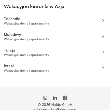
Wakacyjne kierunki w Azja
Tajlandia
Wakacyjne domy i apartamenty
Malediwy
Wakacyjne domy i apartamenty
Turcja
Wakacyjne domy i apartamenty
Izrael
Wakacyjne domy i apartamenty
©
2026
Holidu GmbH
·
Ustawienia plików cookie