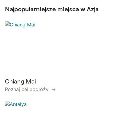
Najpopularniejsze miejsca w Azja
Chiang Mai
Poznaj cel podróży →