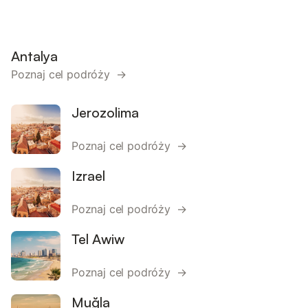
Antalya
Poznaj cel podróży →
Jerozolima
Poznaj cel podróży →
Izrael
Poznaj cel podróży →
Tel Awiw
Poznaj cel podróży →
Muğla