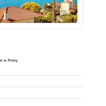
 w w Ateny