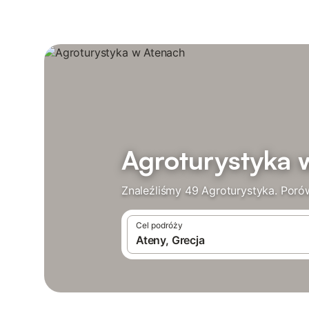
Agroturystyka 
Znaleźliśmy 49 Agroturystyka. Porów
Cel podróży