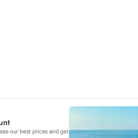
unt
see our best prices and get