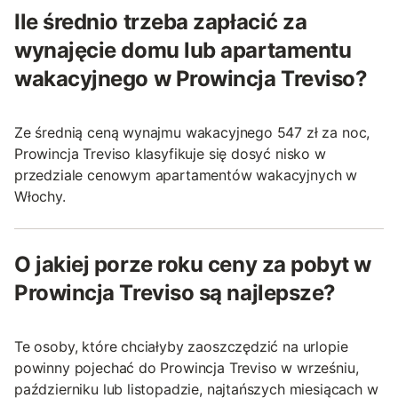
Ile średnio trzeba zapłacić za
wynajęcie domu lub apartamentu
wakacyjnego w Prowincja Treviso?
Ze średnią ceną wynajmu wakacyjnego 547 zł za noc,
Prowincja Treviso klasyfikuje się dosyć nisko w
przedziale cenowym apartamentów wakacyjnych w
Włochy.
O jakiej porze roku ceny za pobyt w
Prowincja Treviso są najlepsze?
Te osoby, które chciałyby zaoszczędzić na urlopie
powinny pojechać do Prowincja Treviso w wrześniu,
październiku lub listopadzie, najtańszych miesiącach w