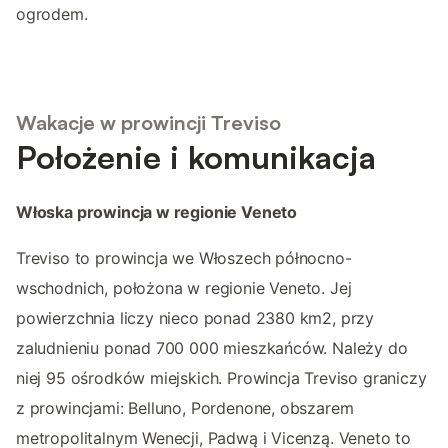
ogrodem.
Wakacje w prowincji Treviso
Położenie i komunikacja
Włoska prowincja w regionie Veneto
Treviso to prowincja we Włoszech północno-
wschodnich, położona w regionie Veneto. Jej
powierzchnia liczy nieco ponad 2380 km2, przy
zaludnieniu ponad 700 000 mieszkańców. Należy do
niej 95 ośrodków miejskich. Prowincja Treviso graniczy
z prowincjami: Belluno, Pordenone, obszarem
metropolitalnym Wenecji, Padwą i Vicenzą. Veneto to