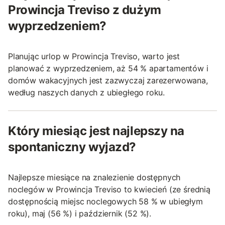
Prowincja Treviso z dużym
wyprzedzeniem?
Planując urlop w Prowincja Treviso, warto jest
planować z wyprzedzeniem, aż 54 % apartamentów i
domów wakacyjnych jest zazwyczaj zarezerwowana,
według naszych danych z ubiegłego roku.
Który miesiąc jest najlepszy na
spontaniczny wyjazd?
Najlepsze miesiące na znalezienie dostępnych
noclegów w Prowincja Treviso to kwiecień (ze średnią
dostępnością miejsc noclegowych 58 % w ubiegłym
roku), maj (56 %) i październik (52 %).