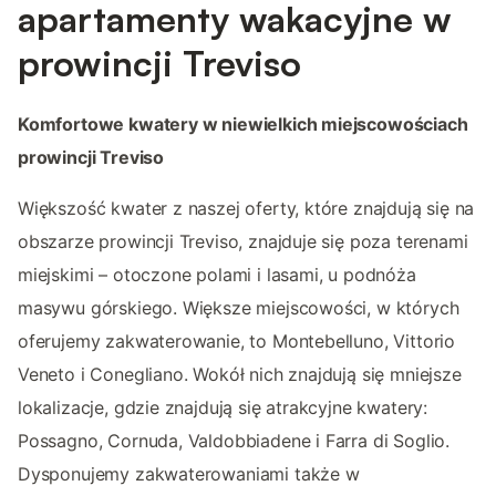
apartamenty wakacyjne w
prowincji Treviso
Komfortowe kwatery w niewielkich miejscowościach
prowincji Treviso
Większość kwater z naszej oferty, które znajdują się na
obszarze prowincji Treviso, znajduje się poza terenami
miejskimi – otoczone polami i lasami, u podnóża
masywu górskiego. Większe miejscowości, w których
oferujemy zakwaterowanie, to Montebelluno, Vittorio
Veneto i Conegliano. Wokół nich znajdują się mniejsze
lokalizacje, gdzie znajdują się atrakcyjne kwatery:
Possagno, Cornuda, Valdobbiadene i Farra di Soglio.
Dysponujemy zakwaterowaniami także w