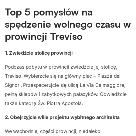
Top 5 pomysłów na
spędzenie wolnego czasu w
prowincji Treviso
1. Zwiedźcie stolicę prowincji
Podczas pobytu w prowincji zwiedźcie jej stolicę,
Treviso. Wybierzcie się na główny plac – Piazza dei
Signori. Przespacerujcie się ulicą La Via Calmaggiore,
pełną sklepów i zabytkowych pałacyków. Odwiedźcie
także katedrę Św. Piotra Apostoła.
2. Obejrzyjcie wille projektu wybitnego architekta
We wschodniej części prowincji, niedaleko