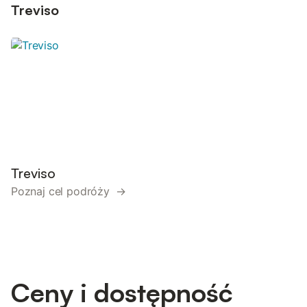
Treviso
Treviso
Poznaj cel podróży →
Ceny i dostępność