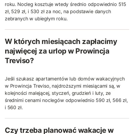
roku. Nocleg kosztuje wtedy średnio odpowiednio 515
zł, 529 zł, i 530 zł za noc, na podstawie danych
zebranych w ubiegłym roku.
W których miesiącach zapłacimy
najwięcej za urlop w Prowincja
Treviso?
Jeśli szukasz apartamentów lub domów wakacyjnych
w Prowincja Treviso, najdroższymi miesiącami są, w
kolejności malejącej, styczeń, grudzień i luty, ze
średnimi cenami noclegów odpowiednio 590 zł, 566 zł,
i 560 zł.
Czy trzeba planować wakacje w