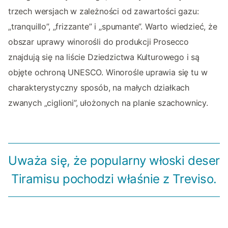
trzech wersjach w zależności od zawartości gazu:
„tranquillo”, „frizzante” i „spumante”. Warto wiedzieć, że
obszar uprawy winorośli do produkcji Prosecco
znajdują się na liście Dziedzictwa Kulturowego i są
objęte ochroną UNESCO. Winorośle uprawia się tu w
charakterystyczny sposób, na małych działkach
zwanych „ciglioni”, ułożonych na planie szachownicy.
Uważa się, że popularny włoski deser
Tiramisu pochodzi właśnie z Treviso.