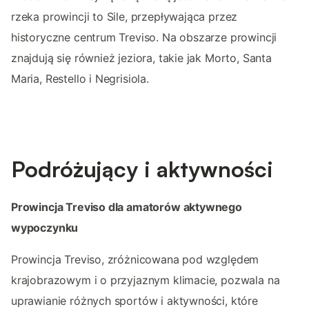
rzeka prowincji to Sile, przepływająca przez
historyczne centrum Treviso. Na obszarze prowincji
znajdują się również jeziora, takie jak Morto, Santa
Maria, Restello i Negrisiola.
Podróżujący i aktywności
Prowincja Treviso dla amatorów aktywnego
wypoczynku
Prowincja Treviso, zróżnicowana pod względem
krajobrazowym i o przyjaznym klimacie, pozwala na
uprawianie różnych sportów i aktywności, które