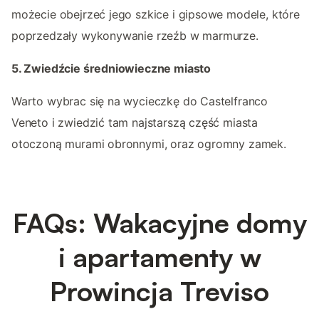
możecie obejrzeć jego szkice i gipsowe modele, które
poprzedzały wykonywanie rzeźb w marmurze.
5. Zwiedźcie średniowieczne miasto
Warto wybrac się na wycieczkę do Castelfranco
Veneto i zwiedzić tam najstarszą część miasta
otoczoną murami obronnymi, oraz ogromny zamek.
FAQs: Wakacyjne domy
i apartamenty w
Prowincja Treviso