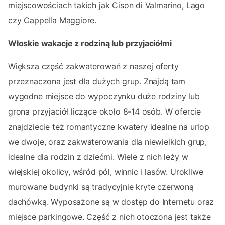
miejscowościach takich jak Cison di Valmarino, Lago
czy Cappella Maggiore.
Włoskie wakacje z rodziną lub przyjaciółmi
Większa część zakwaterowań z naszej oferty
przeznaczona jest dla dużych grup. Znajdą tam
wygodne miejsce do wypoczynku duże rodziny lub
grona przyjaciół liczące około 8-14 osób. W ofercie
znajdziecie też romantyczne kwatery idealne na urlop
we dwoje, oraz zakwaterowania dla niewielkich grup,
idealne dla rodzin z dziećmi. Wiele z nich leży w
wiejskiej okolicy, wśród pól, winnic i lasów. Urokliwe
murowane budynki są tradycyjnie kryte czerwoną
dachówką. Wyposażone są w dostęp do Internetu oraz
miejsce parkingowe. Część z nich otoczona jest także