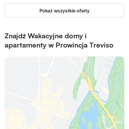
Pokaż wszystkie oferty
Znajdź Wakacyjne domy i
apartamenty w Prowincja Treviso