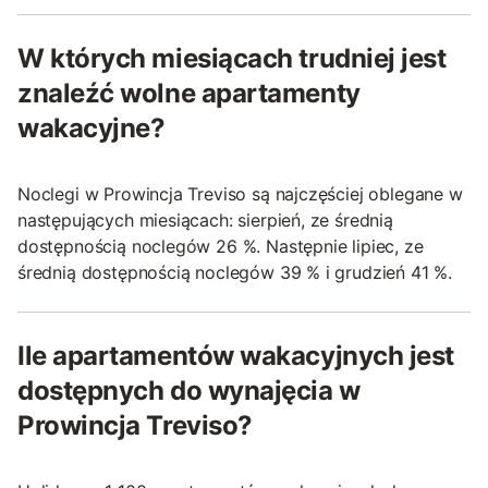
W których miesiącach trudniej jest
znaleźć wolne apartamenty
wakacyjne?
Noclegi w Prowincja Treviso są najczęściej oblegane w
następujących miesiącach: sierpień, ze średnią
dostępnością noclegów 26 %. Następnie lipiec, ze
średnią dostępnością noclegów 39 % i grudzień 41 %.
Ile apartamentów wakacyjnych jest
dostępnych do wynajęcia w
Prowincja Treviso?