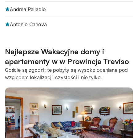
Andrea Palladio
Antonio Canova
Najlepsze Wakacyjne domy i
apartamenty w w Prowincja Treviso
Goście są zgodni: te pobyty są wysoko oceniane pod
względem lokalizacji, czystości i nie tylko.