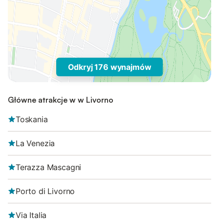
Odkryj 176 wynajmów
Główne atrakcje w w Livorno
Toskania
La Venezia
Terazza Mascagni
Porto di Livorno
Via Italia