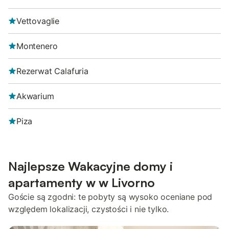
Vettovaglie
Montenero
Rezerwat Calafuria
Akwarium
Piza
Najlepsze Wakacyjne domy i
apartamenty w w Livorno
Goście są zgodni: te pobyty są wysoko oceniane pod
względem lokalizacji, czystości i nie tylko.