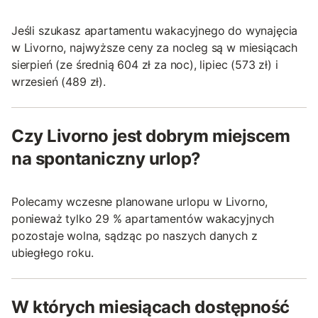
Jeśli szukasz apartamentu wakacyjnego do wynajęcia
w Livorno, najwyższe ceny za nocleg są w miesiącach
sierpień (ze średnią 604 zł za noc), lipiec (573 zł) i
wrzesień (489 zł).
Czy Livorno jest dobrym miejscem
na spontaniczny urlop?
Polecamy wczesne planowane urlopu w Livorno,
ponieważ tylko 29 % apartamentów wakacyjnych
pozostaje wolna, sądząc po naszych danych z
ubiegłego roku.
W których miesiącach dostępność