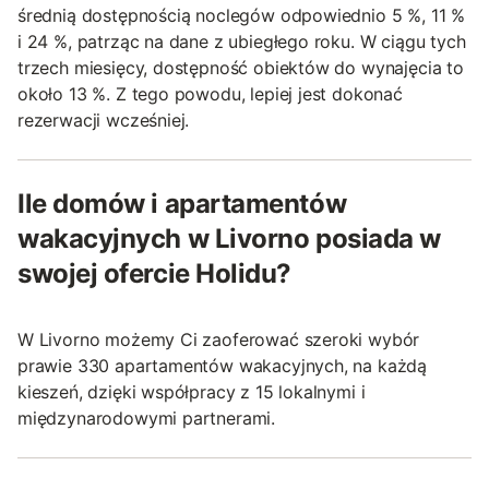
średnią dostępnością noclegów odpowiednio 5 %, 11 %
i 24 %, patrząc na dane z ubiegłego roku. W ciągu tych
trzech miesięcy, dostępność obiektów do wynajęcia to
około 13 %. Z tego powodu, lepiej jest dokonać
rezerwacji wcześniej.
Ile domów i apartamentów
wakacyjnych w Livorno posiada w
swojej ofercie Holidu?
W Livorno możemy Ci zaoferować szeroki wybór
prawie 330 apartamentów wakacyjnych, na każdą
kieszeń, dzięki współpracy z 15 lokalnymi i
międzynarodowymi partnerami.