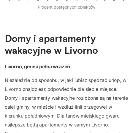
Procent dostępnych obiektów
Domy i apartamenty
wakacyjne w Livorno
Livorno, gmina pełna wrażeń
Niezależnie od sposobu, w jaki lubisz spędzać urlop, w
Livorno znajdziesz odpowiednie dla siebie miejsce.
Domy i apartamenty wakacyjne rozłożone są na terenie
całej gminy, w mieście i wzdłuż linii brzegowej w
kierunku południowym. Dla fanów miejskiego gwaru
najlepsze będą apartamenty w samym Livorno.