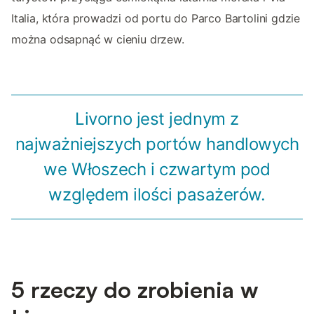
Italia, która prowadzi od portu do Parco Bartolini gdzie
można odsapnąć w cieniu drzew.
Livorno jest jednym z
najważniejszych portów handlowych
we Włoszech i czwartym pod
względem ilości pasażerów.
5 rzeczy do zrobienia w