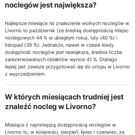
noclegów jest największa?
Najlepsze miesiące na znalezienie wolnych noclegów w
Livorno to październik (ze średnią dostępnością miejsc
noclegowych 44 % w ubiegłym roku), luty (40 %) i
listopad (39 %). Jednakże, nawet w czasie kiedy
dostępność noclegów jest nawiększa, średnia liczba
zarezerwowanych obiektów wynosi 41 %. Dlatego
lepiej jest zawsze przygotować się do urlopu w Livorno
z wyprzedzeniem.
W których miesiącach trudniej jest
znaleźć nocleg w Livorno?
Miesiące z najmniejszą dostępnością noclegów w
Livorno to, w kolejności, sierpień, lipiec i czerwiec, ze