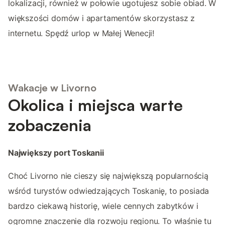
lokalizacji, również w połowie ugotujesz sobie obiad. W
większości domów i apartamentów skorzystasz z
internetu. Spędź urlop w Małej Wenecji!
Wakacje w Livorno
Okolica i miejsca warte
zobaczenia
Największy port Toskanii
Choć Livorno nie cieszy się największą popularnością
wśród turystów odwiedzających Toskanię, to posiada
bardzo ciekawą historię, wiele cennych zabytków i
ogromne znaczenie dla rozwoju regionu. To właśnie tu