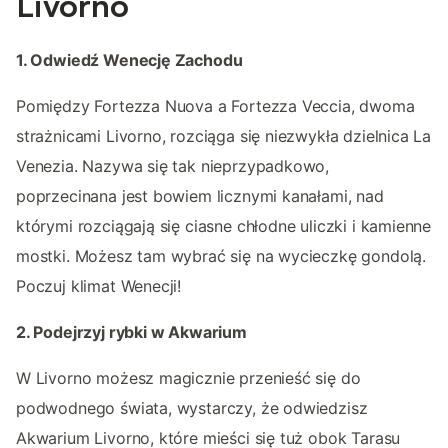
Livorno
1. Odwiedź Wenecję Zachodu
Pomiędzy Fortezza Nuova a Fortezza Veccia, dwoma
strażnicami Livorno, rozciąga się niezwykła dzielnica La
Venezia. Nazywa się tak nieprzypadkowo,
poprzecinana jest bowiem licznymi kanałami, nad
którymi rozciągają się ciasne chłodne uliczki i kamienne
mostki. Możesz tam wybrać się na wycieczkę gondolą.
Poczuj klimat Wenecji!
2. Podejrzyj rybki w Akwarium
W Livorno możesz magicznie przenieść się do
podwodnego świata, wystarczy, że odwiedzisz
Akwarium Livorno, które mieści się tuż obok Tarasu