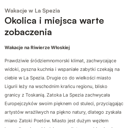
Wakacje w La Spezia
Okolica i miejsca warte
zobaczenia
Wakacje na Riwierze Włoskiej
Prawdziwie śródziemnomorski klimat, zachwycające
widoki, pyszna kuchnia i wspaniałe zabytki czekają na
ciebie w La Spezia. Drugie co do wielkości miasto
Ligurii leży na wschodnim krańcu regionu, blisko
granicy z Toskanią. Zatoka La Spezia zachwycała
Europejczyków swoim pięknem od stuleci, przyciągając
artystów wrażliwych na piękno natury, dlatego zyskała
miano Zatoki Poetów. Miasto jest dużym węzłem