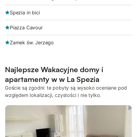
Spezia in bici
Piazza Cavour
Zamek św. Jerzego
Najlepsze Wakacyjne domy i
apartamenty w w La Spezia
Goście są zgodni: te pobyty są wysoko oceniane pod
względem lokalizacji, czystości i nie tylko.