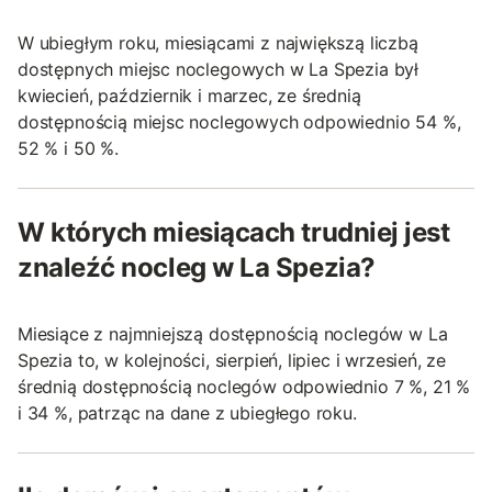
W ubiegłym roku, miesiącami z największą liczbą
dostępnych miejsc noclegowych w La Spezia był
kwiecień, październik i marzec, ze średnią
dostępnością miejsc noclegowych odpowiednio 54 %,
52 % i 50 %.
W których miesiącach trudniej jest
znaleźć nocleg w La Spezia?
Miesiące z najmniejszą dostępnością noclegów w La
Spezia to, w kolejności, sierpień, lipiec i wrzesień, ze
średnią dostępnością noclegów odpowiednio 7 %, 21 %
i 34 %, patrząc na dane z ubiegłego roku.