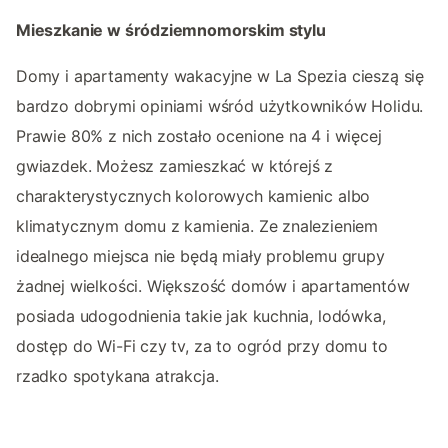
Mieszkanie w śródziemnomorskim stylu
Domy i apartamenty wakacyjne w La Spezia cieszą się
bardzo dobrymi opiniami wśród użytkowników Holidu.
Prawie 80% z nich zostało ocenione na 4 i więcej
gwiazdek. Możesz zamieszkać w którejś z
charakterystycznych kolorowych kamienic albo
klimatycznym domu z kamienia. Ze znalezieniem
idealnego miejsca nie będą miały problemu grupy
żadnej wielkości. Większość domów i apartamentów
posiada udogodnienia takie jak kuchnia, lodówka,
dostęp do Wi-Fi czy tv, za to ogród przy domu to
rzadko spotykana atrakcja.