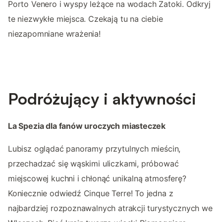
Porto Venero i wyspy leżące na wodach Zatoki. Odkryj
te niezwykłe miejsca. Czekają tu na ciebie
niezapomniane wrażenia!
Podróżujący i aktywności
La Spezia dla fanów uroczych miasteczek
Lubisz oglądać panoramy przytulnych mieścin,
przechadzać się wąskimi uliczkami, próbować
miejscowej kuchni i chłonąć unikalną atmosferę?
Koniecznie odwiedź Cinque Terre! To jedna z
najbardziej rozpoznawalnych atrakcji turystycznych we