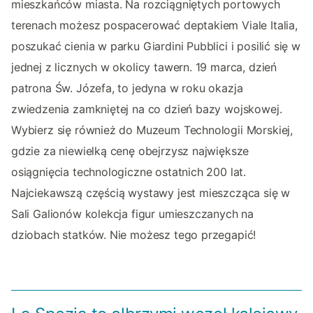
mieszkańców miasta. Na rozciągniętych portowych
terenach możesz pospacerować deptakiem Viale Italia,
poszukać cienia w parku Giardini Pubblici i posilić się w
jednej z licznych w okolicy tawern. 19 marca, dzień
patrona Św. Józefa, to jedyna w roku okazja
zwiedzenia zamkniętej na co dzień bazy wojskowej.
Wybierz się również do Muzeum Technologii Morskiej,
gdzie za niewielką cenę obejrzysz największe
osiągnięcia technologiczne ostatnich 200 lat.
Najciekawszą częścią wystawy jest mieszcząca się w
Sali Galionów kolekcja figur umieszczanych na
dziobach statków. Nie możesz tego przegapić!