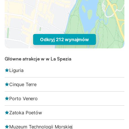
Odkryj 212 wynajmów
Główne atrakcje w w La Spezia
Liguria
Cinque Terre
Porto Venero
Zatoka Poetów
Muzeum Technologii Morskiej