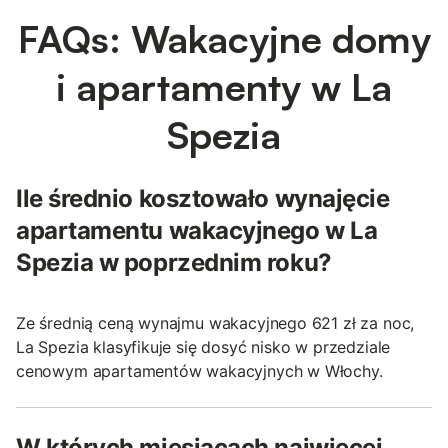
FAQs: Wakacyjne domy
i apartamenty w La
Spezia
Ile średnio kosztowało wynajęcie
apartamentu wakacyjnego w La
Spezia w poprzednim roku?
Ze średnią ceną wynajmu wakacyjnego 621 zł za noc,
La Spezia klasyfikuje się dosyć nisko w przedziale
cenowym apartamentów wakacyjnych w Włochy.
W których miesiącach najwięcej