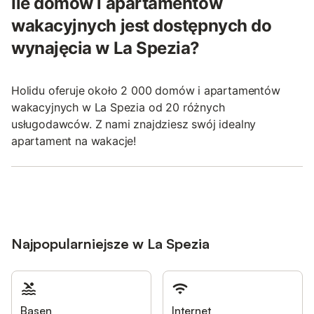
Ile domów i apartamentów
wakacyjnych jest dostępnych do
wynajęcia w La Spezia?
Holidu oferuje około 2 000 domów i apartamentów
wakacyjnych w La Spezia od 20 różnych
usługodawców. Z nami znajdziesz swój idealny
apartament na wakacje!
Najpopularniejsze w La Spezia
Basen
Internet