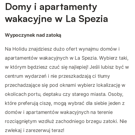
Domy i apartamenty
wakacyjne w La Spezia
Wypoczynek nad zatoką
Na Holidu znajdziesz dużo ofert wynajmu domów i
apartamentów wakacyjnych w La Spezia. Wybierz taki,
w którym będziesz czuć się najlepiej! Jeśli lubisz być w
centrum wydarzeń i nie przeszkadzają ci tłumy
przechadzające się pod oknami wybierz lokalizację w
okolicach portu, deptaku czy starego miasta. Osoby,
które preferują ciszę, mogą wybrać dla siebie jeden z
domów i apartamentów wakacyjnych na terenie
rozciągniętym wzdłuż zachodniego brzegu zatoki. Nie
zwlekaj i zarezerwuj teraz!