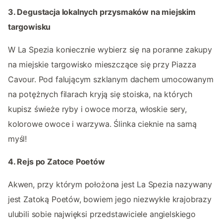
3. Degustacja lokalnych przysmaków na miejskim
targowisku
W La Spezia koniecznie wybierz się na poranne zakupy
na miejskie targowisko mieszczące się przy Piazza
Cavour. Pod falującym szklanym dachem umocowanym
na potężnych filarach kryją się stoiska, na których
kupisz świeże ryby i owoce morza, włoskie sery,
kolorowe owoce i warzywa. Ślinka cieknie na samą
myśl!
4. Rejs po Zatoce Poetów
Akwen, przy którym położona jest La Spezia nazywany
jest Zatoką Poetów, bowiem jego niezwykłe krajobrazy
ulubili sobie najwięksi przedstawiciele angielskiego