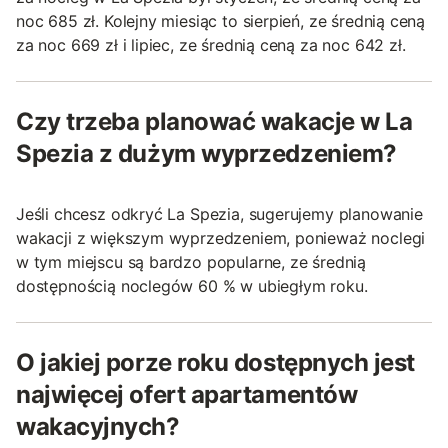
noc 685 zł. Kolejny miesiąc to sierpień, ze średnią ceną
za noc 669 zł i lipiec, ze średnią ceną za noc 642 zł.
Czy trzeba planować wakacje w La
Spezia z dużym wyprzedzeniem?
Jeśli chcesz odkryć La Spezia, sugerujemy planowanie
wakacji z większym wyprzedzeniem, ponieważ noclegi
w tym miejscu są bardzo popularne, ze średnią
dostępnością noclegów 60 % w ubiegłym roku.
O jakiej porze roku dostępnych jest
najwięcej ofert apartamentów
wakacyjnych?