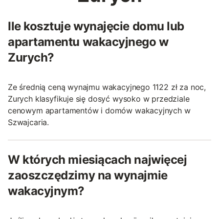
Ile kosztuje wynajęcie domu lub
apartamentu wakacyjnego w
Zurych?
Ze średnią ceną wynajmu wakacyjnego 1122 zł za noc,
Zurych klasyfikuje się dosyć wysoko w przedziale
cenowym apartamentów i domów wakacyjnych w
Szwajcaria.
W których miesiącach najwięcej
zaoszczędzimy na wynajmie
wakacyjnym?