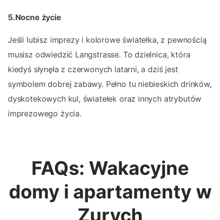
5.Nocne życie
Jeśli lubisz imprezy i kolorowe światełka, z pewnością
musisz odwiedzić Langstrasse. To dzielnica, która
kiedyś słynęła z czerwonych latarni, a dziś jest
symbolem dobrej zabawy. Pełno tu niebieskich drinków,
dyskotekowych kul, światełek oraz innych atrybutów
imprezowego życia.
FAQs: Wakacyjne
domy i apartamenty w
Zurych