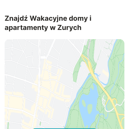
Znajdź Wakacyjne domy i
apartamenty w Zurych