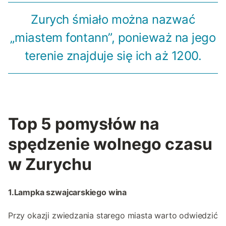
Zurych śmiało można nazwać
„miastem fontann”, ponieważ na jego
terenie znajduje się ich aż 1200.
Top 5 pomysłów na
spędzenie wolnego czasu
w Zurychu
1.Lampka szwajcarskiego wina
Przy okazji zwiedzania starego miasta warto odwiedzić