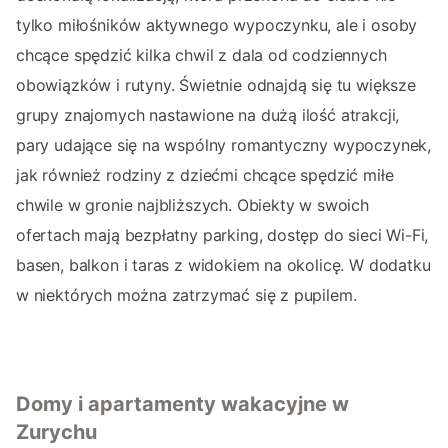
tylko miłośników aktywnego wypoczynku, ale i osoby
chcące spędzić kilka chwil z dala od codziennych
obowiązków i rutyny. Świetnie odnajdą się tu większe
grupy znajomych nastawione na dużą ilość atrakcji,
pary udające się na wspólny romantyczny wypoczynek,
jak również rodziny z dziećmi chcące spędzić miłe
chwile w gronie najbliższych. Obiekty w swoich
ofertach mają bezpłatny parking, dostęp do sieci Wi-Fi,
basen, balkon i taras z widokiem na okolicę. W dodatku
w niektórych można zatrzymać się z pupilem.
Domy i apartamenty wakacyjne w
Zurychu