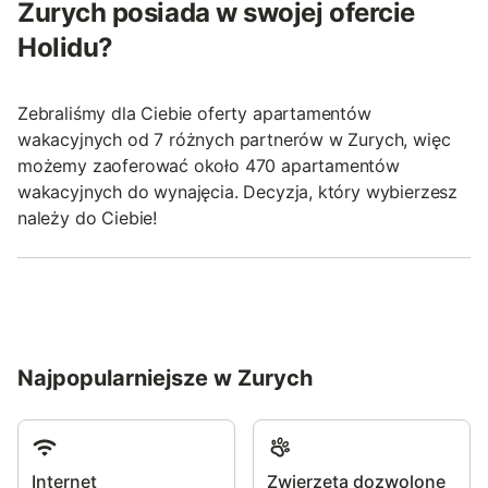
Zurych posiada w swojej ofercie
Holidu?
Zebraliśmy dla Ciebie oferty apartamentów
wakacyjnych od 7 różnych partnerów w Zurych, więc
możemy zaoferować około 470 apartamentów
wakacyjnych do wynajęcia. Decyzja, który wybierzesz
należy do Ciebie!
Najpopularniejsze w Zurych
Internet
Zwierzęta dozwolone