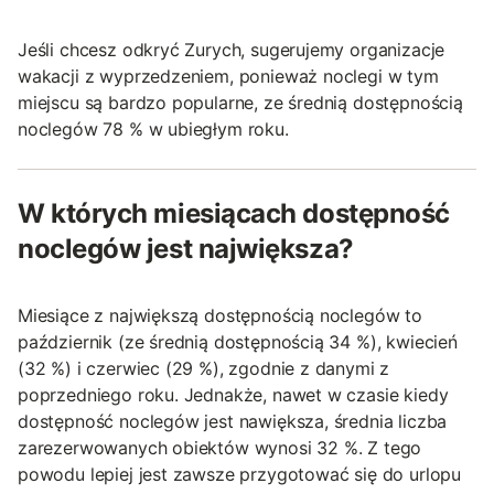
Jeśli chcesz odkryć Zurych, sugerujemy organizacje
wakacji z wyprzedzeniem, ponieważ noclegi w tym
miejscu są bardzo popularne, ze średnią dostępnością
noclegów 78 % w ubiegłym roku.
W których miesiącach dostępność
noclegów jest największa?
Miesiące z największą dostępnością noclegów to
październik (ze średnią dostępnością 34 %), kwiecień
(32 %) i czerwiec (29 %), zgodnie z danymi z
poprzedniego roku. Jednakże, nawet w czasie kiedy
dostępność noclegów jest nawiększa, średnia liczba
zarezerwowanych obiektów wynosi 32 %. Z tego
powodu lepiej jest zawsze przygotować się do urlopu