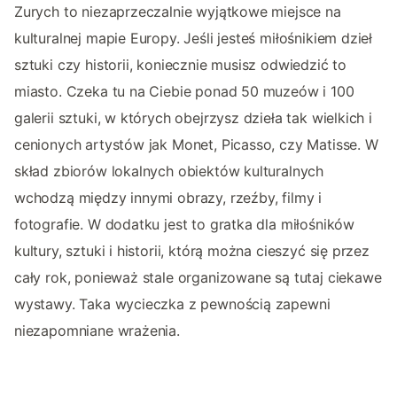
Zurych to niezaprzeczalnie wyjątkowe miejsce na
kulturalnej mapie Europy. Jeśli jesteś miłośnikiem dzieł
sztuki czy historii, koniecznie musisz odwiedzić to
miasto. Czeka tu na Ciebie ponad 50 muzeów i 100
galerii sztuki, w których obejrzysz dzieła tak wielkich i
cenionych artystów jak Monet, Picasso, czy Matisse. W
skład zbiorów lokalnych obiektów kulturalnych
wchodzą między innymi obrazy, rzeźby, filmy i
fotografie. W dodatku jest to gratka dla miłośników
kultury, sztuki i historii, którą można cieszyć się przez
cały rok, ponieważ stale organizowane są tutaj ciekawe
wystawy. Taka wycieczka z pewnością zapewni
niezapomniane wrażenia.