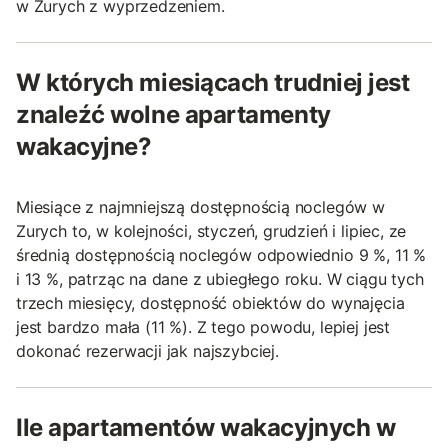
w Zurych z wyprzedzeniem.
W których miesiącach trudniej jest
znaleźć wolne apartamenty
wakacyjne?
Miesiące z najmniejszą dostępnością noclegów w
Zurych to, w kolejności, styczeń, grudzień i lipiec, ze
średnią dostępnością noclegów odpowiednio 9 %, 11 %
i 13 %, patrząc na dane z ubiegłego roku. W ciągu tych
trzech miesięcy, dostępność obiektów do wynajęcia
jest bardzo mała (11 %). Z tego powodu, lepiej jest
dokonać rezerwacji jak najszybciej.
Ile apartamentów wakacyjnych w