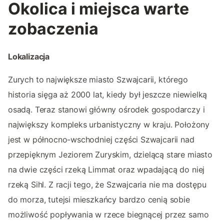
Okolica i miejsca warte
zobaczenia
Lokalizacja
Zurych to największe miasto Szwajcarii, którego
historia sięga aż 2000 lat, kiedy był jeszcze niewielką
osadą. Teraz stanowi główny ośrodek gospodarczy i
największy kompleks urbanistyczny w kraju. Położony
jest w północno-wschodniej części Szwajcarii nad
przepięknym Jeziorem Zuryskim, dzielącą stare miasto
na dwie części rzeką Limmat oraz wpadającą do niej
rzeką Sihl. Z racji tego, że Szwajcaria nie ma dostępu
do morza, tutejsi mieszkańcy bardzo cenią sobie
możliwość popływania w rzece biegnącej przez samo