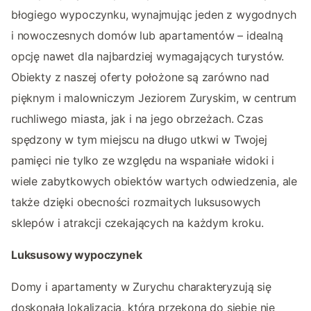
błogiego wypoczynku, wynajmując jeden z wygodnych
i nowoczesnych domów lub apartamentów – idealną
opcję nawet dla najbardziej wymagających turystów.
Obiekty z naszej oferty położone są zarówno nad
pięknym i malowniczym Jeziorem Zuryskim, w centrum
ruchliwego miasta, jak i na jego obrzeżach. Czas
spędzony w tym miejscu na długo utkwi w Twojej
pamięci nie tylko ze względu na wspaniałe widoki i
wiele zabytkowych obiektów wartych odwiedzenia, ale
także dzięki obecności rozmaitych luksusowych
sklepów i atrakcji czekających na każdym kroku.
Luksusowy wypoczynek
Domy i apartamenty w Zurychu charakteryzują się
doskonałą lokalizacją, która przekona do siebie nie