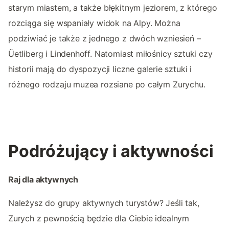
starym miastem, a także błękitnym jeziorem, z którego
rozciąga się wspaniały widok na Alpy. Można
podziwiać je także z jednego z dwóch wzniesień –
Üetliberg i Lindenhoff. Natomiast miłośnicy sztuki czy
historii mają do dyspozycji liczne galerie sztuki i
różnego rodzaju muzea rozsiane po całym Zurychu.
Podróżujący i aktywności
Raj dla aktywnych
Należysz do grupy aktywnych turystów? Jeśli tak,
Zurych z pewnością będzie dla Ciebie idealnym