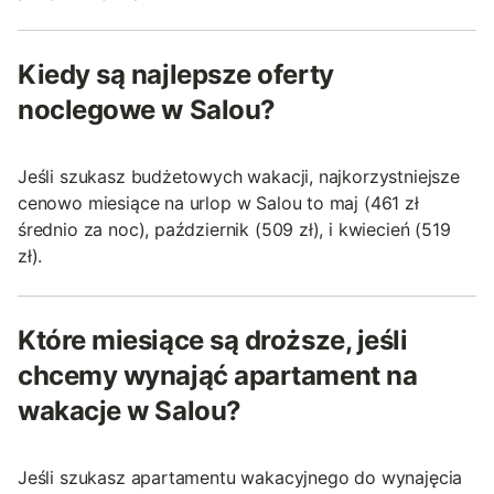
Kiedy są najlepsze oferty
noclegowe w Salou?
Jeśli szukasz budżetowych wakacji, najkorzystniejsze
cenowo miesiące na urlop w Salou to maj (461 zł
średnio za noc), październik (509 zł), i kwiecień (519
zł).
Które miesiące są droższe, jeśli
chcemy wynająć apartament na
wakacje w Salou?
Jeśli szukasz apartamentu wakacyjnego do wynajęcia