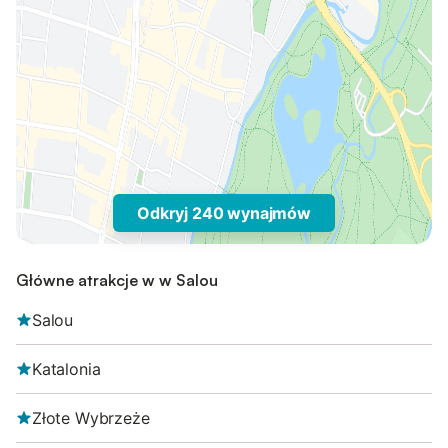
Odkryj 240 wynajmów
Główne atrakcje w w Salou
Salou
Katalonia
Złote Wybrzeże