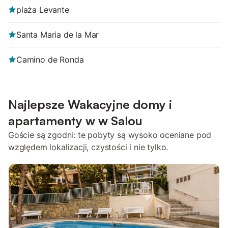
plaża Levante
Santa Maria de la Mar
Camino de Ronda
Najlepsze Wakacyjne domy i
apartamenty w w Salou
Goście są zgodni: te pobyty są wysoko oceniane pod
względem lokalizacji, czystości i nie tylko.