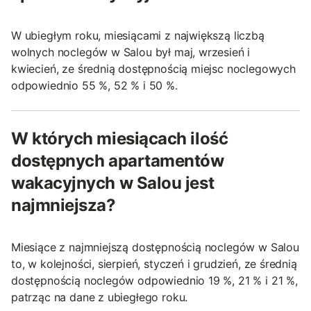
W ubiegłym roku, miesiącami z największą liczbą
wolnych noclegów w Salou był maj, wrzesień i
kwiecień, ze średnią dostępnością miejsc noclegowych
odpowiednio 55 %, 52 % i 50 %.
W których miesiącach ilość
dostępnych apartamentów
wakacyjnych w Salou jest
najmniejsza?
Miesiące z najmniejszą dostępnością noclegów w Salou
to, w kolejności, sierpień, styczeń i grudzień, ze średnią
dostępnością noclegów odpowiednio 19 %, 21 % i 21 %,
patrząc na dane z ubiegłego roku.