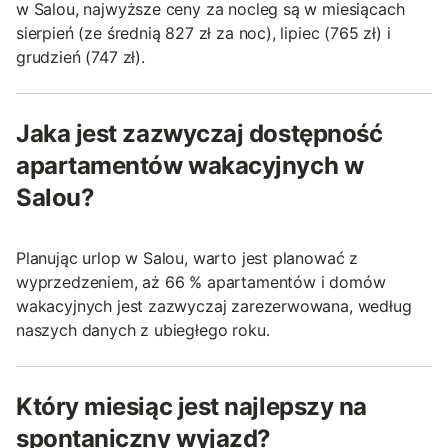
w Salou, najwyższe ceny za nocleg są w miesiącach
sierpień (ze średnią 827 zł za noc), lipiec (765 zł) i
grudzień (747 zł).
Jaka jest zazwyczaj dostępność
apartamentów wakacyjnych w
Salou?
Planując urlop w Salou, warto jest planować z
wyprzedzeniem, aż 66 % apartamentów i domów
wakacyjnych jest zazwyczaj zarezerwowana, według
naszych danych z ubiegłego roku.
Który miesiąc jest najlepszy na
spontaniczny wyjazd?