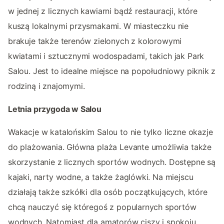
w jednej z licznych kawiarni bądź restauracji, które
kuszą lokalnymi przysmakami. W miasteczku nie
brakuje także terenów zielonych z kolorowymi
kwiatami i sztucznymi wodospadami, takich jak Park
Salou. Jest to idealne miejsce na popołudniowy piknik z
rodziną i znajomymi.
Letnia przygoda w Salou
Wakacje w katalońskim Salou to nie tylko liczne okazje
do plażowania. Główna plaża Levante umożliwia także
skorzystanie z licznych sportów wodnych. Dostępne są
kajaki, narty wodne, a także żaglówki. Na miejscu
działają także szkółki dla osób początkujących, które
chcą nauczyć się któregoś z popularnych sportów
wodnych. Natomiast dla amatorów ciszy i spokoju