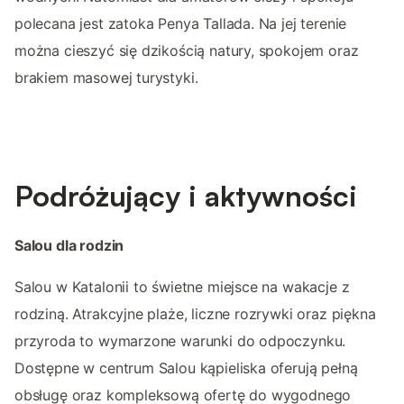
polecana jest zatoka Penya Tallada. Na jej terenie
można cieszyć się dzikością natury, spokojem oraz
brakiem masowej turystyki.
Podróżujący i aktywności
Salou dla rodzin
Salou w Katalonii to świetne miejsce na wakacje z
rodziną. Atrakcyjne plaże, liczne rozrywki oraz piękna
przyroda to wymarzone warunki do odpoczynku.
Dostępne w centrum Salou kąpieliska oferują pełną
obsługę oraz kompleksową ofertę do wygodnego