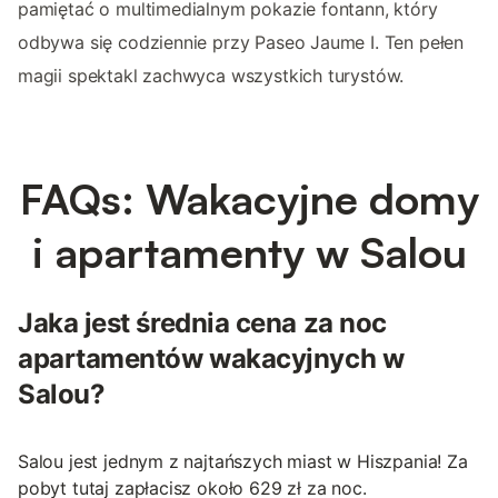
pamiętać o multimedialnym pokazie fontann, który
odbywa się codziennie przy Paseo Jaume I. Ten pełen
magii spektakl zachwyca wszystkich turystów.
FAQs: Wakacyjne domy
i apartamenty w Salou
Jaka jest średnia cena za noc
apartamentów wakacyjnych w
Salou?
Salou jest jednym z najtańszych miast w Hiszpania! Za
pobyt tutaj zapłacisz około 629 zł za noc.