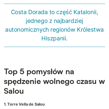
Costa Dorada to część Katalonii,
jednego z najbardziej
autonomicznych regionów Królestwa
Hiszpanii.
Top 5 pomysłów na
spędzenie wolnego czasu w
Salou
1. Torre Vella de Salou