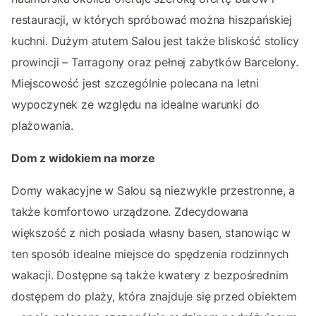
restauracji, w których spróbować można hiszpańskiej
kuchni. Dużym atutem Salou jest także bliskość stolicy
prowincji – Tarragony oraz pełnej zabytków Barcelony.
Miejscowość jest szczególnie polecana na letni
wypoczynek ze względu na idealne warunki do
plażowania.
Dom z widokiem na morze
Domy wakacyjne w Salou są niezwykle przestronne, a
także komfortowo urządzone. Zdecydowana
większość z nich posiada własny basen, stanowiąc w
ten sposób idealne miejsce do spędzenia rodzinnych
wakacji. Dostępne są także kwatery z bezpośrednim
dostępem do plaży, która znajduje się przed obiektem