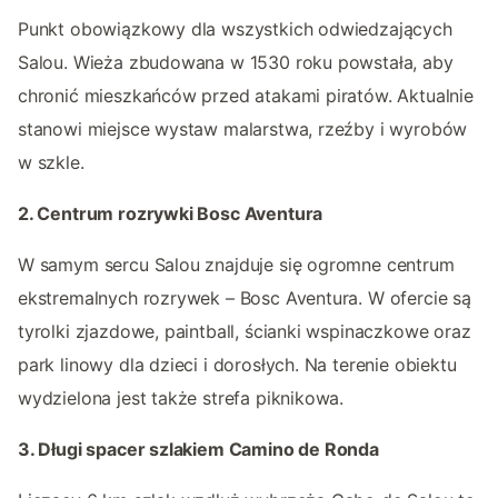
Punkt obowiązkowy dla wszystkich odwiedzających
Salou. Wieża zbudowana w 1530 roku powstała, aby
chronić mieszkańców przed atakami piratów. Aktualnie
stanowi miejsce wystaw malarstwa, rzeźby i wyrobów
w szkle.
2. Centrum rozrywki Bosc Aventura
W samym sercu Salou znajduje się ogromne centrum
ekstremalnych rozrywek – Bosc Aventura. W ofercie są
tyrolki zjazdowe, paintball, ścianki wspinaczkowe oraz
park linowy dla dzieci i dorosłych. Na terenie obiektu
wydzielona jest także strefa piknikowa.
3. Długi spacer szlakiem Camino de Ronda