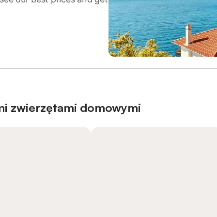
mi zwierzętami domowymi