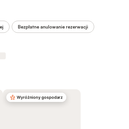
ej
Bezpłatne anulowanie rezerwacji
Wyróżniony gospodarz