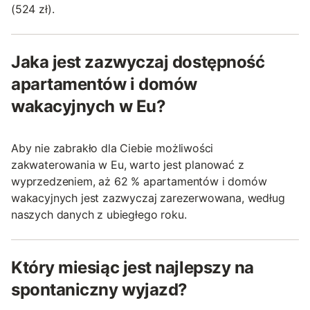
(524 zł).
Jaka jest zazwyczaj dostępność
apartamentów i domów
wakacyjnych w Eu?
Aby nie zabrakło dla Ciebie możliwości
zakwaterowania w Eu, warto jest planować z
wyprzedzeniem, aż 62 % apartamentów i domów
wakacyjnych jest zazwyczaj zarezerwowana, według
naszych danych z ubiegłego roku.
Który miesiąc jest najlepszy na
spontaniczny wyjazd?