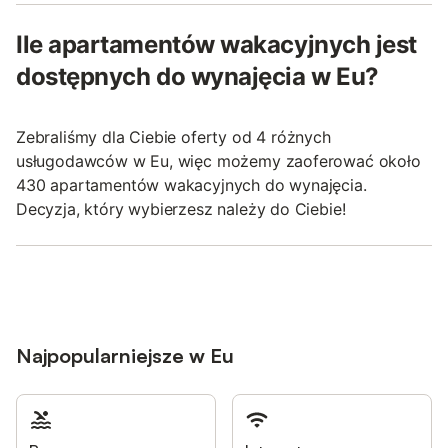
Ile apartamentów wakacyjnych jest
dostępnych do wynajęcia w Eu?
Zebraliśmy dla Ciebie oferty od 4 różnych
usługodawców w Eu, więc możemy zaoferować około
430 apartamentów wakacyjnych do wynajęcia.
Decyzja, który wybierzesz należy do Ciebie!
Najpopularniejsze w Eu