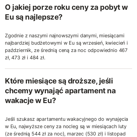
O jakiej porze roku ceny za pobyt w
Eu są najlepsze?
Zgodnie z naszymi najnowszymi danymi, miesiącami
najbardziej budżetowymi w Eu są wrzesień, kwiecień i
październik, ze średnią ceną za noc odpowiednio 467
zł, 473 zł i 484 zł.
Które miesiące są droższe, jeśli
chcemy wynająć apartament na
wakacje w Eu?
Jeśli szukasz apartamentu wakacyjnego do wynajęcia
w Eu, najwyższe ceny za nocleg są w miesiącach luty
(ze średnią 544 zł za noc), marzec (530 zł) i listopad