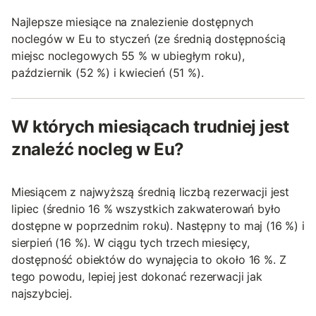
Najlepsze miesiące na znalezienie dostępnych
noclegów w Eu to styczeń (ze średnią dostępnością
miejsc noclegowych 55 % w ubiegłym roku),
październik (52 %) i kwiecień (51 %).
W których miesiącach trudniej jest
znaleźć nocleg w Eu?
Miesiącem z najwyższą średnią liczbą rezerwacji jest
lipiec (średnio 16 % wszystkich zakwaterowań było
dostępne w poprzednim roku). Następny to maj (16 %) i
sierpień (16 %). W ciągu tych trzech miesięcy,
dostępność obiektów do wynajęcia to około 16 %. Z
tego powodu, lepiej jest dokonać rezerwacji jak
najszybciej.