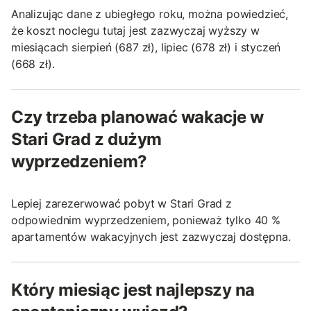
Analizując dane z ubiegłego roku, można powiedzieć,
że koszt noclegu tutaj jest zazwyczaj wyższy w
miesiącach sierpień (687 zł), lipiec (678 zł) i styczeń
(668 zł).
Czy trzeba planować wakacje w
Stari Grad z dużym
wyprzedzeniem?
Lepiej zarezerwować pobyt w Stari Grad z
odpowiednim wyprzedzeniem, ponieważ tylko 40 %
apartamentów wakacyjnych jest zazwyczaj dostępna.
Który miesiąc jest najlepszy na