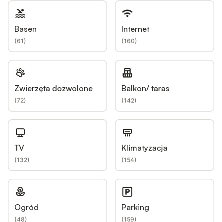
Basen
Internet
(
61
)
(
160
)
Zwierzęta dozwolone
Balkon/ taras
(
72
)
(
142
)
TV
Klimatyzacja
(
132
)
(
154
)
Ogród
Parking
(
48
)
(
159
)