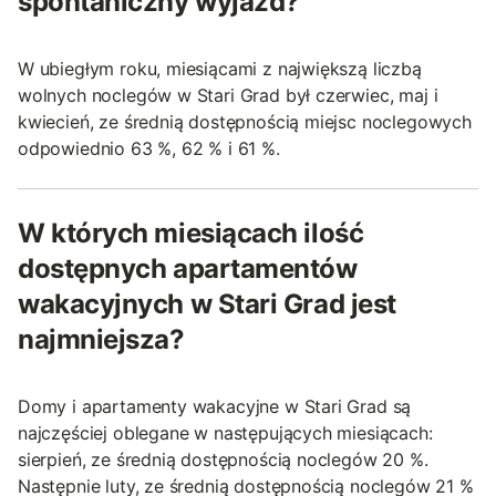
spontaniczny wyjazd?
W ubiegłym roku, miesiącami z największą liczbą
wolnych noclegów w Stari Grad był czerwiec, maj i
kwiecień, ze średnią dostępnością miejsc noclegowych
odpowiednio 63 %, 62 % i 61 %.
W których miesiącach ilość
dostępnych apartamentów
wakacyjnych w Stari Grad jest
najmniejsza?
Domy i apartamenty wakacyjne w Stari Grad są
najczęściej oblegane w następujących miesiącach:
sierpień, ze średnią dostępnością noclegów 20 %.
Następnie luty, ze średnią dostępnością noclegów 21 %