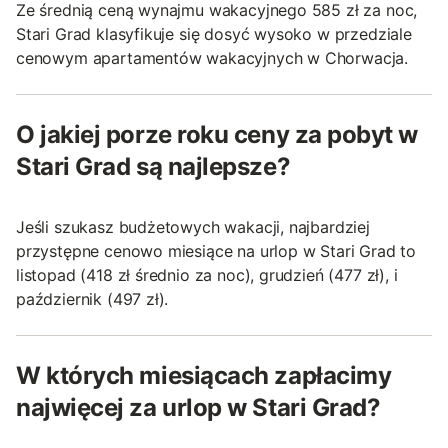
Ze średnią ceną wynajmu wakacyjnego 585 zł za noc,
Stari Grad klasyfikuje się dosyć wysoko w przedziale
cenowym apartamentów wakacyjnych w Chorwacja.
O jakiej porze roku ceny za pobyt w
Stari Grad są najlepsze?
Jeśli szukasz budżetowych wakacji, najbardziej
przystępne cenowo miesiące na urlop w Stari Grad to
listopad (418 zł średnio za noc), grudzień (477 zł), i
październik (497 zł).
W których miesiącach zapłacimy
najwięcej za urlop w Stari Grad?