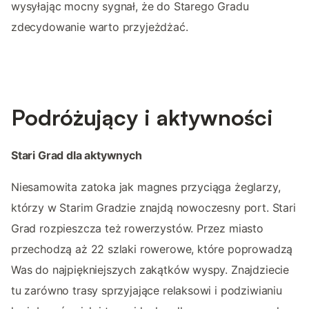
wysyłając mocny sygnał, że do Starego Gradu
zdecydowanie warto przyjeżdżać.
Podróżujący i aktywności
Stari Grad dla aktywnych
Niesamowita zatoka jak magnes przyciąga żeglarzy,
którzy w Starim Gradzie znajdą nowoczesny port. Stari
Grad rozpieszcza też rowerzystów. Przez miasto
przechodzą aż 22 szlaki rowerowe, które poprowadzą
Was do najpiękniejszych zakątków wyspy. Znajdziecie
tu zarówno trasy sprzyjające relaksowi i podziwianiu