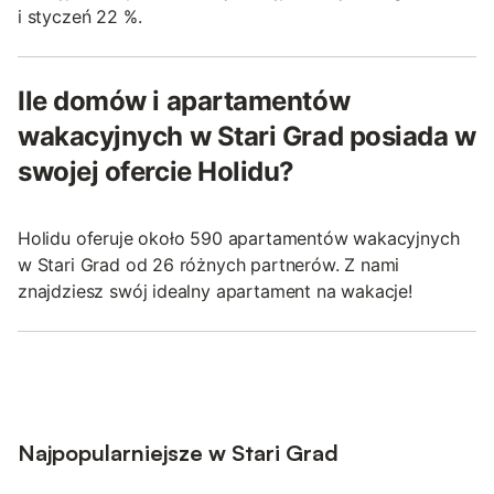
i styczeń 22 %.
Ile domów i apartamentów
wakacyjnych w Stari Grad posiada w
swojej ofercie Holidu?
Holidu oferuje około 590 apartamentów wakacyjnych
w Stari Grad od 26 różnych partnerów. Z nami
znajdziesz swój idealny apartament na wakacje!
Najpopularniejsze w Stari Grad