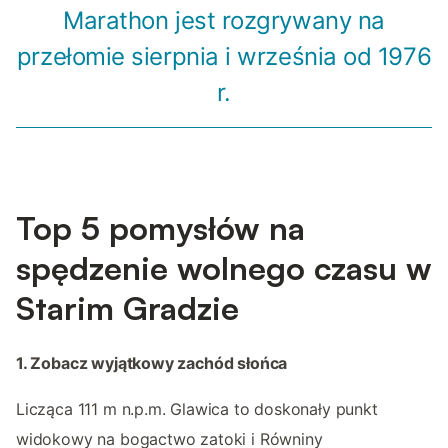
Marathon jest rozgrywany na
przełomie sierpnia i września od 1976
r.
Top 5 pomysłów na
spędzenie wolnego czasu w
Starim Gradzie
1. Zobacz wyjątkowy zachód słońca
Licząca 111 m n.p.m. Glawica to doskonały punkt
widokowy na bogactwo zatoki i Równiny