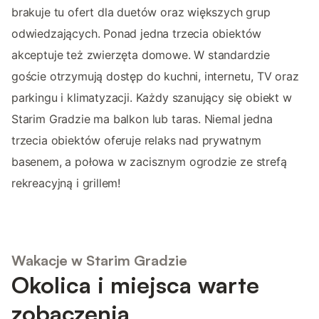
brakuje tu ofert dla duetów oraz większych grup
odwiedzających. Ponad jedna trzecia obiektów
akceptuje też zwierzęta domowe. W standardzie
goście otrzymują dostęp do kuchni, internetu, TV oraz
parkingu i klimatyzacji. Każdy szanujący się obiekt w
Starim Gradzie ma balkon lub taras. Niemal jedna
trzecia obiektów oferuje relaks nad prywatnym
basenem, a połowa w zacisznym ogrodzie ze strefą
rekreacyjną i grillem!
Wakacje w Starim Gradzie
Okolica i miejsca warte
zobaczenia