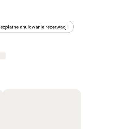
ezpłatne anulowanie rezerwacji