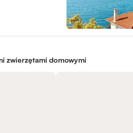
mi zwierzętami domowymi