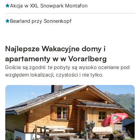
Akcja w XXL Snowpark Montafon
Bearland przy Sonnenkopf
Najlepsze Wakacyjne domy i
apartamenty w w Vorarlberg
Goście są zgodni: te pobyty są wysoko oceniane pod
względem lokalizacji, czystości i nie tylko.