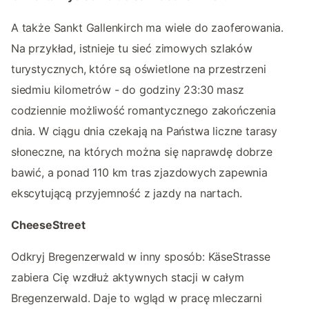
A także Sankt Gallenkirch ma wiele do zaoferowania.
Na przykład, istnieje tu sieć zimowych szlaków
turystycznych, które są oświetlone na przestrzeni
siedmiu kilometrów - do godziny 23:30 masz
codziennie możliwość romantycznego zakończenia
dnia. W ciągu dnia czekają na Państwa liczne tarasy
słoneczne, na których można się naprawdę dobrze
bawić, a ponad 110 km tras zjazdowych zapewnia
ekscytującą przyjemność z jazdy na nartach.
CheeseStreet
Odkryj Bregenzerwald w inny sposób: KäseStrasse
zabiera Cię wzdłuż aktywnych stacji w całym
Bregenzerwald. Daje to wgląd w pracę mleczarni