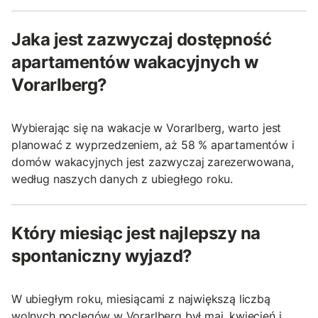
Jaka jest zazwyczaj dostępność
apartamentów wakacyjnych w
Vorarlberg?
Wybierając się na wakacje w Vorarlberg, warto jest
planować z wyprzedzeniem, aż 58 % apartamentów i
domów wakacyjnych jest zazwyczaj zarezerwowana,
według naszych danych z ubiegłego roku.
Który miesiąc jest najlepszy na
spontaniczny wyjazd?
W ubiegłym roku, miesiącami z największą liczbą
wolnych noclegów w Vorarlberg był maj, kwiecień i