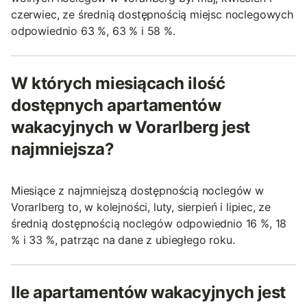
czerwiec, ze średnią dostępnością miejsc noclegowych
odpowiednio 63 %, 63 % i 58 %.
W których miesiącach ilość
dostępnych apartamentów
wakacyjnych w Vorarlberg jest
najmniejsza?
Miesiące z najmniejszą dostępnością noclegów w
Vorarlberg to, w kolejności, luty, sierpień i lipiec, ze
średnią dostępnością noclegów odpowiednio 16 %, 18
% i 33 %, patrząc na dane z ubiegłego roku.
Ile apartamentów wakacyjnych jest