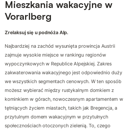
Mieszkania wakacyjne w
Vorarlberg
Zrelaksuj się u podnóża Alp.
Najbardziej na zachód wysunięta prowincja Austrii
zajmuje wysokie miejsce w rankingu regionów
wypoczynkowych w Republice Alpejskiej. Zakres
zakwaterowania wakacyjnego jest odpowiednio duży
we wszystkich segmentach cenowych. W ten sposób
możesz wybierać między rustykalnym domkiem z
kominkiem w górach, nowoczesnym apartamentem w
tętniących życiem miastach, takich jak Bregencja, a
przytulnym domem wakacyjnym w przytulnych
społecznościach otoczonych zielenią. To, czego