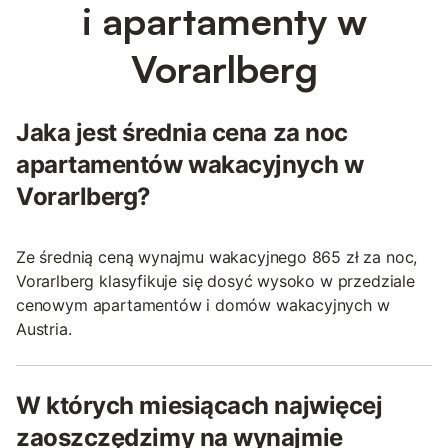
i apartamenty w
Vorarlberg
Jaka jest średnia cena za noc
apartamentów wakacyjnych w
Vorarlberg?
Ze średnią ceną wynajmu wakacyjnego 865 zł za noc,
Vorarlberg klasyfikuje się dosyć wysoko w przedziale
cenowym apartamentów i domów wakacyjnych w
Austria.
W których miesiącach najwięcej
zaoszczędzimy na wynajmie