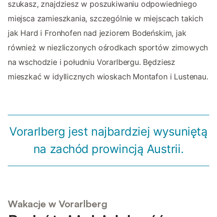
szukasz, znajdziesz w poszukiwaniu odpowiedniego
miejsca zamieszkania, szczególnie w miejscach takich
jak Hard i Fronhofen nad jeziorem Bodeńskim, jak
również w niezliczonych ośrodkach sportów zimowych
na wschodzie i południu Vorarlbergu. Będziesz
mieszkać w idyllicznych wioskach Montafon i Lustenau.
Vorarlberg jest najbardziej wysuniętą
na zachód prowincją Austrii.
Wakacje w Vorarlberg