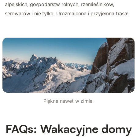
alpejskich, gospodarstw rolnych, rzemieślników,
serowarów i nie tylko. Urozmaicona i przyjemna trasa!
Piękna nawet w zimie.
FAQs: Wakacyjne domy