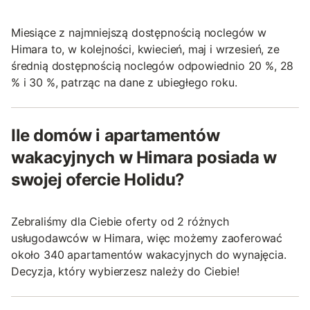
Miesiące z najmniejszą dostępnością noclegów w
Himara to, w kolejności, kwiecień, maj i wrzesień, ze
średnią dostępnością noclegów odpowiednio 20 %, 28
% i 30 %, patrząc na dane z ubiegłego roku.
Ile domów i apartamentów
wakacyjnych w Himara posiada w
swojej ofercie Holidu?
Zebraliśmy dla Ciebie oferty od 2 różnych
usługodawców w Himara, więc możemy zaoferować
około 340 apartamentów wakacyjnych do wynajęcia.
Decyzja, który wybierzesz należy do Ciebie!