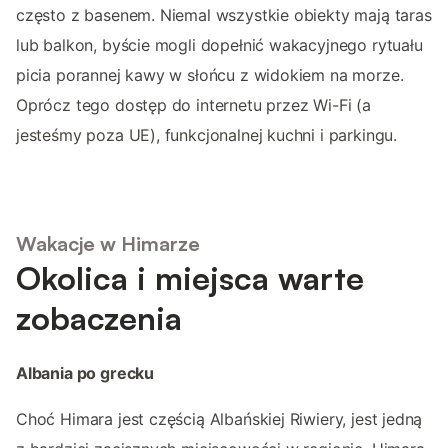
często z basenem. Niemal wszystkie obiekty mają taras
lub balkon, byście mogli dopełnić wakacyjnego rytuału
picia porannej kawy w słońcu z widokiem na morze.
Oprócz tego dostęp do internetu przez Wi-Fi (a
jesteśmy poza UE), funkcjonalnej kuchni i parkingu.
Wakacje w Himarze
Okolica i miejsca warte
zobaczenia
Albania po grecku
Choć Himara jest częścią Albańskiej Riwiery, jest jedną