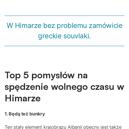
W Himarze bez problemu zamówicie
greckie souvlaki.
Top 5 pomysłów na
spędzenie wolnego czasu w
Himarze
1. Będą też bunkry
Ten stały element krajobrazu Albanii obecny jest także