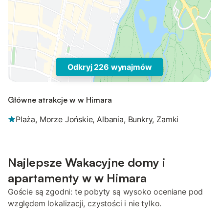
Odkryj 226 wynajmów
Główne atrakcje w w Himara
Plaża, Morze Jońskie, Albania, Bunkry, Zamki
Najlepsze Wakacyjne domy i
apartamenty w w Himara
Goście są zgodni: te pobyty są wysoko oceniane pod
względem lokalizacji, czystości i nie tylko.