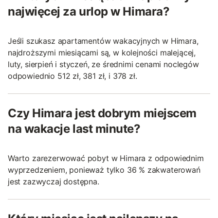
najwięcej za urlop w Himara?
Jeśli szukasz apartamentów wakacyjnych w Himara,
najdroższymi miesiącami są, w kolejności malejącej,
luty, sierpień i styczeń, ze średnimi cenami noclegów
odpowiednio 512 zł, 381 zł, i 378 zł.
Czy Himara jest dobrym miejscem
na wakacje last minute?
Warto zarezerwować pobyt w Himara z odpowiednim
wyprzedzeniem, ponieważ tylko 36 % zakwaterowań
jest zazwyczaj dostępna.