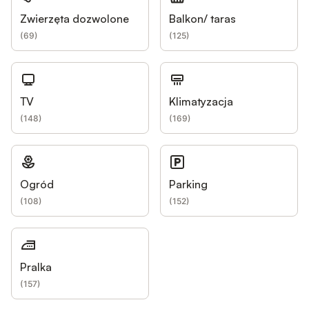
Zwierzęta dozwolone
Balkon/ taras
(
69
)
(
125
)
TV
Klimatyzacja
(
148
)
(
169
)
Ogród
Parking
(
108
)
(
152
)
Pralka
(
157
)