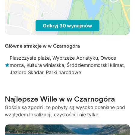
Odkryj 30 wynajmów
Główne atrakcje w w Czarnogóra
Piaszczyste plaże, Wybrzeże Adriatyku, Owoce
morza, Kultura winiarska, Śródziemnomorski klimat,
Jezioro Skadar, Parki narodowe
Najlepsze Wille w w Czarnogóra
Goście są zgodni: te pobyty są wysoko oceniane pod
względem lokalizacji, czystości i nie tylko.