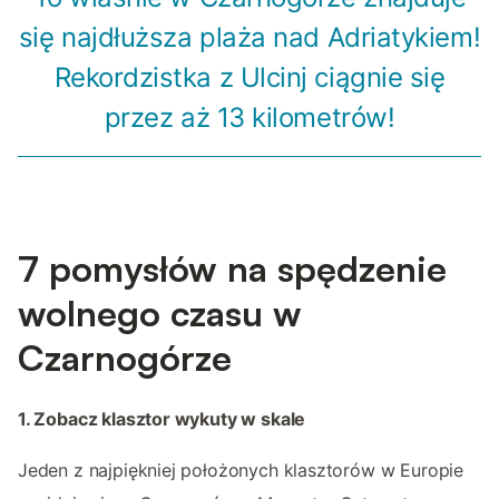
się najdłuższa plaża nad Adriatykiem!
Rekordzistka z Ulcinj ciągnie się
przez aż 13 kilometrów!
7 pomysłów na spędzenie
wolnego czasu w
Czarnogórze
1. Zobacz klasztor wykuty w skale
Jeden z najpiękniej położonych klasztorów w Europie