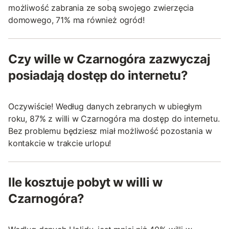
możliwość zabrania ze sobą swojego zwierzęcia
domowego, 71% ma również ogród!
Czy wille w Czarnogóra zazwyczaj
posiadają dostęp do internetu?
Oczywiście! Według danych zebranych w ubiegłym
roku, 87% z willi w Czarnogóra ma dostęp do internetu.
Bez problemu będziesz miał możliwość pozostania w
kontakcie w trakcie urlopu!
Ile kosztuje pobyt w willi w
Czarnogóra?