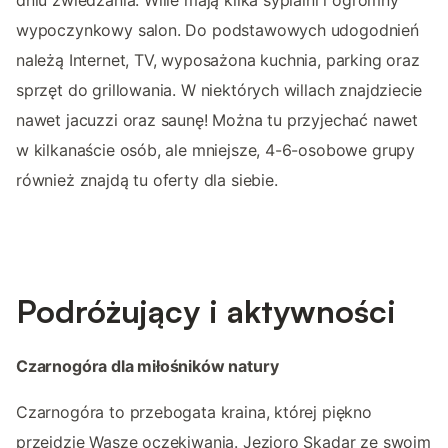
wypoczynkowy salon. Do podstawowych udogodnień
należą Internet, TV, wyposażona kuchnia, parking oraz
sprzęt do grillowania. W niektórych willach znajdziecie
nawet jacuzzi oraz saunę! Można tu przyjechać nawet
w kilkanaście osób, ale mniejsze, 4-6-osobowe grupy
również znajdą tu oferty dla siebie.
Podróżujący i aktywności
Czarnogóra dla miłośników natury
Czarnogóra to przebogata kraina, której piękno
przejdzie Wasze oczekiwania. Jezioro Skadar ze swoim