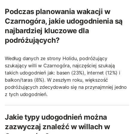
Podczas planowania wakacji w
Czarnogóra, jakie udogodnienia są
najbardziej kluczowe dla
podróżujących?
Według danych ze strony Holidu, podróżujący
szukający willi w Czarnogóra, najczęściej szukają
takich udogodnień jak: basen (23%), internet (12%) i
balkon/taras (8%). W zeszłym roku, większość
podróżujących zdecydowało się na przynajmniej jedno
z tych udogodnień.
Jakie typy udogodnień można
zazwyczaj znaleźć w willach w