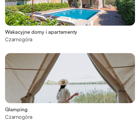
Wakacyjne domy i apartamenty
Czarnogóra
Glamping
Czarnogóra