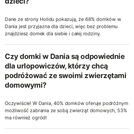
dzieci?
Dane ze strony Holidu pokazują, że 68% domków w
Dania jest przyjazna dla dzieci, więc bez problemu
znajdziesz domek dla siebie i całej rodziny.
Czy domki w Dania są odpowiednie
dla urlopowiczów, którzy chcą
podróżować ze swoimi zwierzętami
domowymi?
Oczywiście! W Dania, 40% domków oferuje podróżnym
możliwość zabrania ze sobą zwierząt domowych, 53%
ma również ogród!