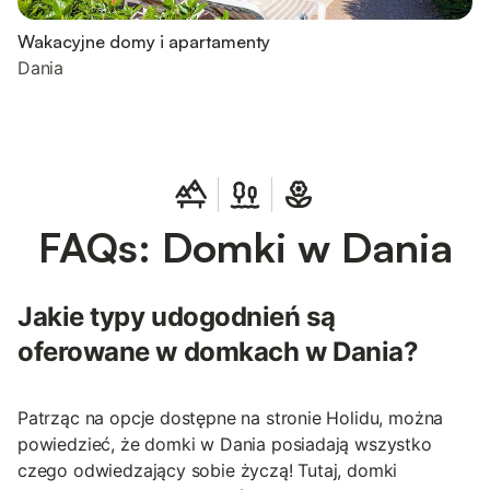
Wakacyjne domy i apartamenty
Dania
FAQs: Domki w Dania
Jakie typy udogodnień są
oferowane w domkach w Dania?
Patrząc na opcje dostępne na stronie Holidu, można
powiedzieć, że domki w Dania posiadają wszystko
czego odwiedzający sobie życzą! Tutaj, domki