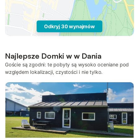
Odkryj 30 wynajmów
Najlepsze Domki w w Dania
Goście są zgodni: te pobyty są wysoko oceniane pod
względem lokalizacji, czystości i nie tylko.