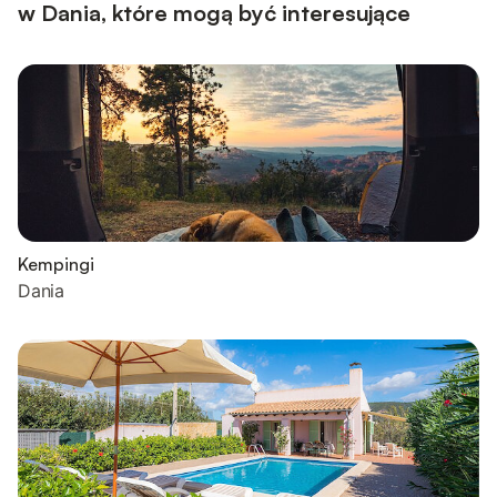
w Dania, które mogą być interesujące
Kempingi
Dania