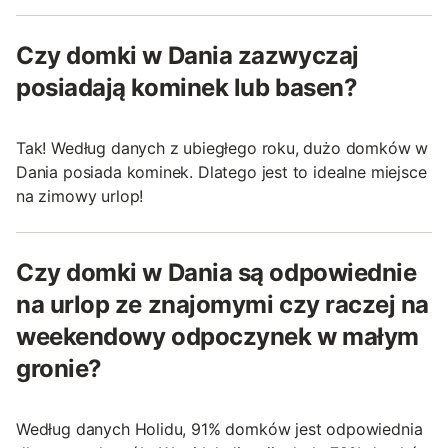
Czy domki w Dania zazwyczaj
posiadają kominek lub basen?
Tak! Według danych z ubiegłego roku, dużo domków w
Dania posiada kominek. Dlatego jest to idealne miejsce
na zimowy urlop!
Czy domki w Dania są odpowiednie
na urlop ze znajomymi czy raczej na
weekendowy odpoczynek w małym
gronie?
Według danych Holidu, 91% domków jest odpowiednia