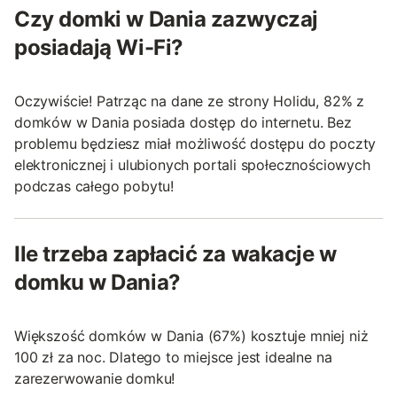
Czy domki w Dania zazwyczaj
posiadają Wi-Fi?
Oczywiście! Patrząc na dane ze strony Holidu, 82% z
domków w Dania posiada dostęp do internetu. Bez
problemu będziesz miał możliwość dostępu do poczty
elektronicznej i ulubionych portali społecznościowych
podczas całego pobytu!
Ile trzeba zapłacić za wakacje w
domku w Dania?
Większość domków w Dania (67%) kosztuje mniej niż
100 zł za noc. Dlatego to miejsce jest idealne na
zarezerwowanie domku!