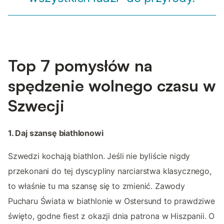
Top 7 pomysłów na
spędzenie wolnego czasu w
Szwecji
1. Daj szansę biathlonowi
Szwedzi kochają biathlon. Jeśli nie byliście nigdy
przekonani do tej dyscypliny narciarstwa klasycznego,
to właśnie tu ma szansę się to zmienić. Zawody
Pucharu Świata w biathlonie w Ostersund to prawdziwe
święto, godne fiest z okazji dnia patrona w Hiszpanii. O