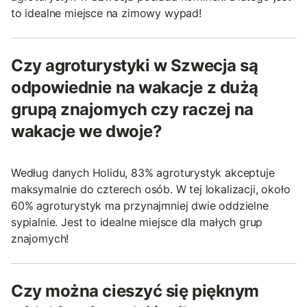
to idealne miejsce na zimowy wypad!
Czy agroturystyki w Szwecja są
odpowiednie na wakacje z dużą
grupą znajomych czy raczej na
wakacje we dwoje?
Według danych Holidu, 83% agroturystyk akceptuje
maksymalnie do czterech osób. W tej lokalizacji, około
60% agroturystyk ma przynajmniej dwie oddzielne
sypialnie. Jest to idealne miejsce dla małych grup
znajomych!
Czy można cieszyć się pięknym