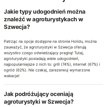
Jakie typy udogodnień można
znaleźć w agroturystykach w
Szwecja?
Patrząc na opcje dostępne na stronie Holidu, można
zauważyć, że agroturystyki w Szwecja oferują
wszystko czego odwiedzający pragną! Tutaj,
agroturystyki posiadają wiele udogodnień,
najpopularniejsze z nich to: grill (74%), internet (67%) i
ogród (62%). Nie czekaj, zarezerwuj wymarzone
wakacje!
Jak podróżujący oceniają
agroturystyki w Szwecja?