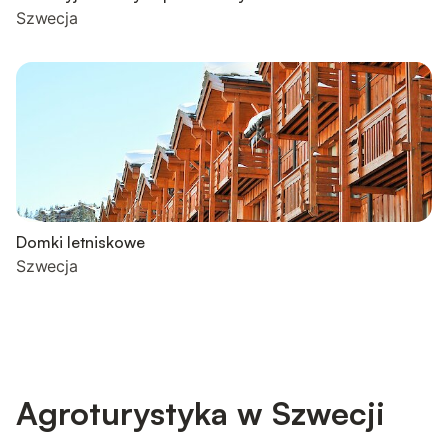
Szwecja
Domki letniskowe
Szwecja
Agroturystyka w Szwecji