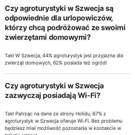
Czy agroturystyki w Szwecja są
odpowiednie dla urlopowiczów,
którzy chcą podróżować ze swoimi
zwierzętami domowymi?
Tak! W Szwecja, 44% agroturystyk jest przyjazna dla
zwierząt domowych, 62% posiada też ogród!
Czy agroturystyki w Szwecja
zazwyczaj posiadają Wi-Fi?
Tak! Patrząc na dane ze strony Holidu, 67% z
agroturystyk w Szwecja oferuje Wi-Fi. Bez problemu
będziesz miał możliwość pozostania w kontakcie w