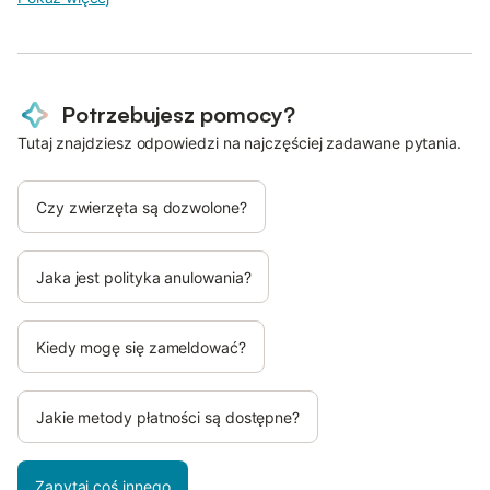
Potrzebujesz pomocy?
Tutaj znajdziesz odpowiedzi na najczęściej zadawane pytania.
Czy zwierzęta są dozwolone?
Jaka jest polityka anulowania?
Kiedy mogę się zameldować?
Jakie metody płatności są dostępne?
Zapytaj coś innego