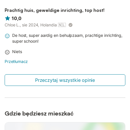
Prachtig huis, geweldige inrichting, top host!
10,0
Chloe L., sie 2024, Holandia
🇳🇱
De host, super aardig en behulpzaam, prachtige inrichting,
super schoon!
Niets
Przetłumacz
Przeczytaj wszystkie opinie
Gdzie będziesz mieszkać