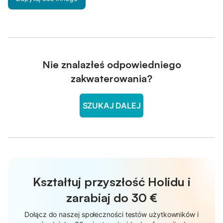
Nie znalazłeś odpowiedniego
zakwaterowania?
SZUKAJ DALEJ
Kształtuj przyszłość Holidu i
zarabiaj do
30 €
Dołącz do naszej społeczności testów użytkowników i