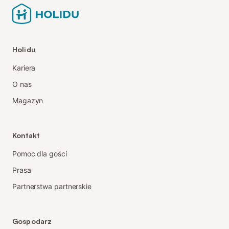
Holidu
Kariera
O nas
Magazyn
Kontakt
Pomoc dla gości
Prasa
Partnerstwa partnerskie
Gospodarz