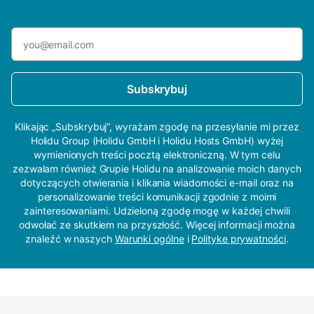
Subskrybuj
Klikając „Subskrybuj”, wyrażam zgodę na przesyłanie mi przez
Holidu Group (Holidu GmbH i Holidu Hosts GmbH) wyżej
wymienionych treści pocztą elektroniczną. W tym celu
zezwalam również Grupie Holidu na analizowanie moich danych
dotyczących otwierania i klikania wiadomości e-mail oraz na
personalizowanie treści komunikacji zgodnie z moimi
zainteresowaniami. Udzieloną zgodę mogę w każdej chwili
odwołać ze skutkiem na przyszłość. Więcej informacji można
znaleźć w naszych
Warunki ogólne
i
Polityke prywatności
.