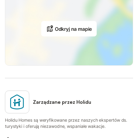
Odkryj na mapie
Zarządzane przez Holidu
Holidu Homes są weryfikowane przez naszych ekspertów ds.
turystyki i oferują niezawodne, wspaniałe wakacje.